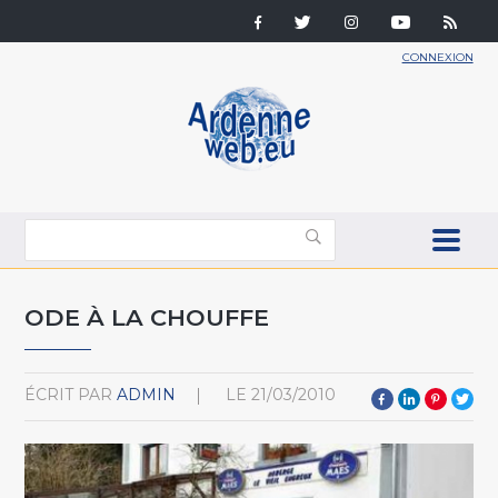
CONNEXION
ODE À LA CHOUFFE
ÉCRIT PAR
ADMIN
LE
21/03/2010