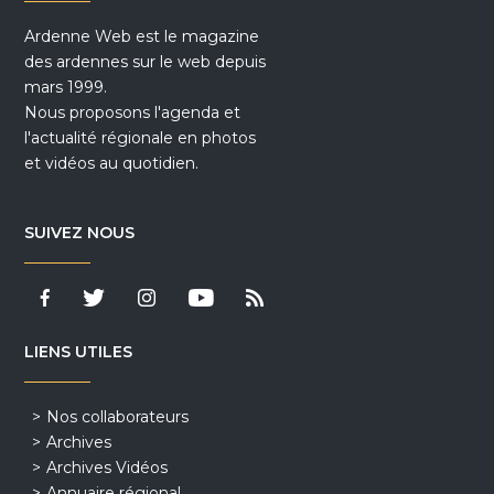
Ardenne Web est le magazine
des ardennes sur le web depuis
mars 1999.
Nous proposons l'agenda et
l'actualité régionale en photos
et vidéos au quotidien.
SUIVEZ NOUS
LIENS UTILES
Nos collaborateurs
Archives
Archives Vidéos
Annuaire régional