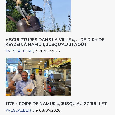
« SCULPTURES DANS LA VILLE », … DE DIRK DE
KEYZER, À NAMUR, JUSQU’AU 31 AOÛT
YVESCALBERT
le 28/07/2026
117E « FOIRE DE NAMUR », JUSQU’AU 27 JUILLET
YVESCALBERT
le 08/07/2026