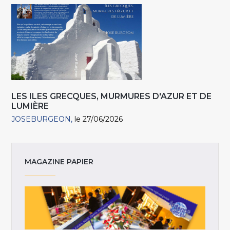
LES ILES GRECQUES, MURMURES D'AZUR ET DE
LUMIÈRE
JOSEBURGEON
le 27/06/2026
MAGAZINE PAPIER