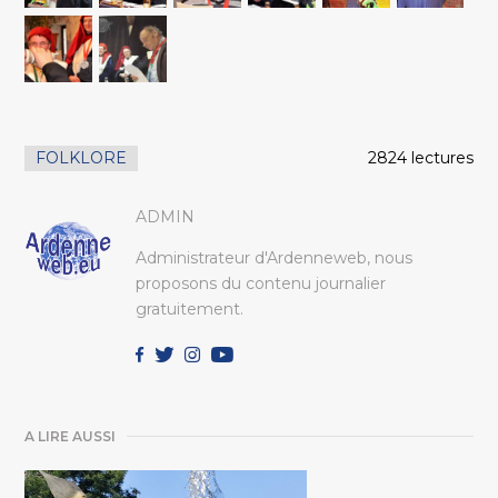
FOLKLORE
2824 lectures
ADMIN
Administrateur d'Ardenneweb, nous
proposons du contenu journalier
gratuitement.
A LIRE AUSSI