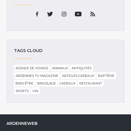
TAGS CLOUD
AGENCE DE VOYAGE
ANIMAUX
ANTIQUITÉS
ARDENNES TV-MAGAZINE
ARTICLES CADEAUX
BAPTÊME
BIEN-ÊTRE
BRICOLAGE
CADEAUX
RESTAURANT
SPORTS
VIN
ARDENNEWEB