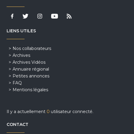
LIENS UTILES
Nos collaborateurs
Archives
Archives Vidéos
Annuaire régional
Petites annonces
FAQ
Mentions légales
Il y a actuellement
0
utilisateur connecté.
CONTACT