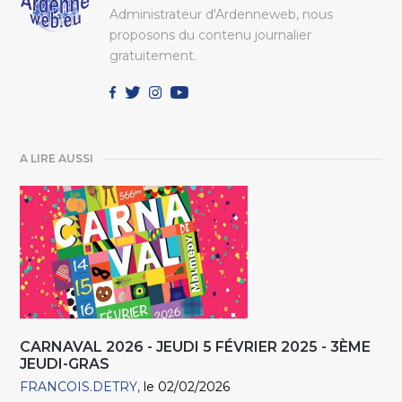
Administrateur d'Ardenneweb, nous
proposons du contenu journalier
gratuitement.
A LIRE AUSSI
CARNAVAL 2026 - JEUDI 5 FÉVRIER 2025 - 3ÈME
JEUDI-GRAS
FRANCOIS.DETRY
le 02/02/2026