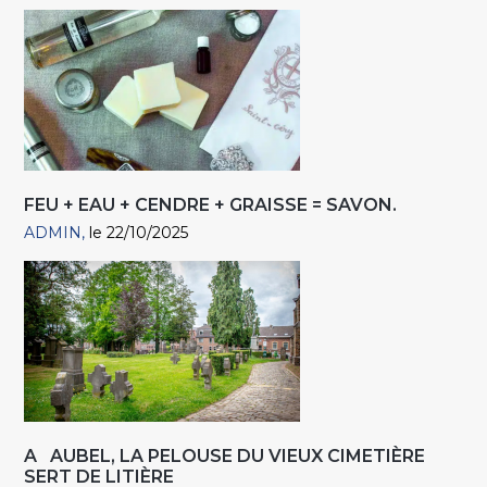
FEU + EAU + CENDRE + GRAISSE = SAVON.
ADMIN
le 22/10/2025
A AUBEL, LA PELOUSE DU VIEUX CIMETIÈRE
SERT DE LITIÈRE