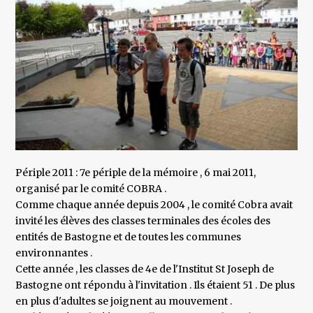
Périple 2011 : 7e périple de la mémoire , 6 mai 2011,
organisé par le comité COBRA .
Comme chaque année depuis 2004 , le comité Cobra avait
invité les élèves des classes terminales des écoles des
entités de Bastogne et de toutes les communes
environnantes .
Cette année , les classes de 4e de l'Institut St Joseph de
Bastogne ont répondu à l'invitation . Ils étaient 51 . De plus
en plus d'adultes se joignent au mouvement .