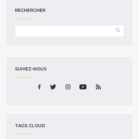
RECHERCHER
SUIVEZ-NOUS
TAGS CLOUD