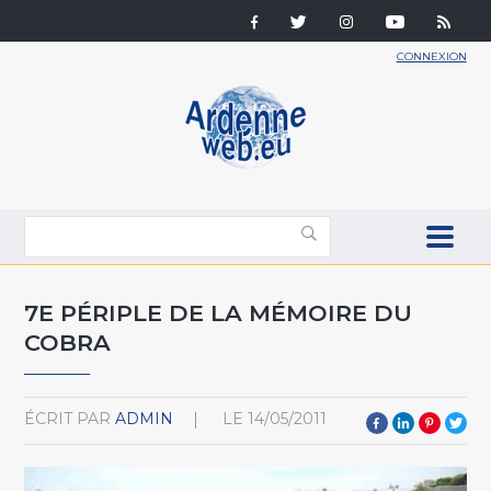
CONNEXION
7E PÉRIPLE DE LA MÉMOIRE DU
COBRA
ÉCRIT PAR
ADMIN
LE
14/05/2011