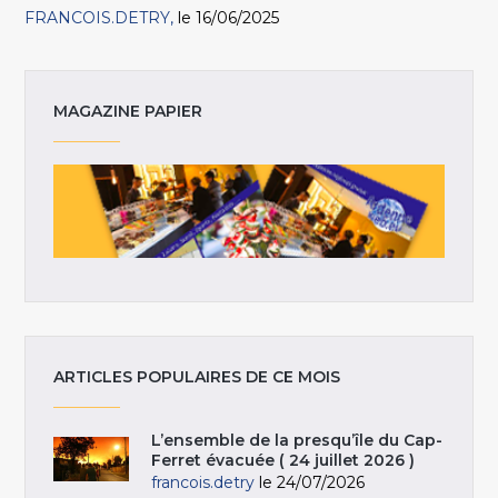
FRANCOIS.DETRY
le 16/06/2025
MAGAZINE PAPIER
ARTICLES POPULAIRES DE CE MOIS
L’ensemble de la presqu’île du Cap-
Ferret évacuée ( 24 juillet 2026 )
francois.detry
le 24/07/2026