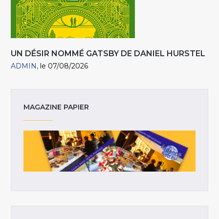
UN DÉSIR NOMMÉ GATSBY DE DANIEL HURSTEL
ADMIN
le 07/08/2026
MAGAZINE PAPIER