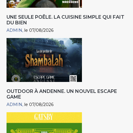
UNE SEULE POÊLE. LA CUISINE SIMPLE QUI FAIT
DU BIEN
ADMIN
le 07/08/2026
OUTDOOR À ANDENNE. UN NOUVEL ESCAPE
GAME
ADMIN
le 07/08/2026