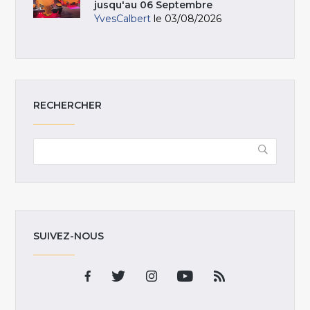
jusqu'au 06 Septembre
YvesCalbert
le 03/08/2026
RECHERCHER
SUIVEZ-NOUS