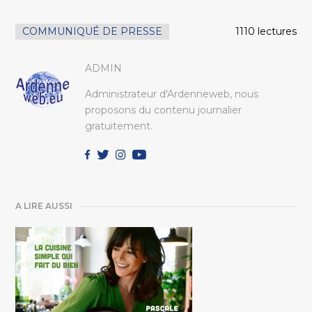
COMMUNIQUÉ DE PRESSE
1110 lectures
ADMIN
Administrateur d'Ardenneweb, nous
proposons du contenu journalier
gratuitement.
A LIRE AUSSI