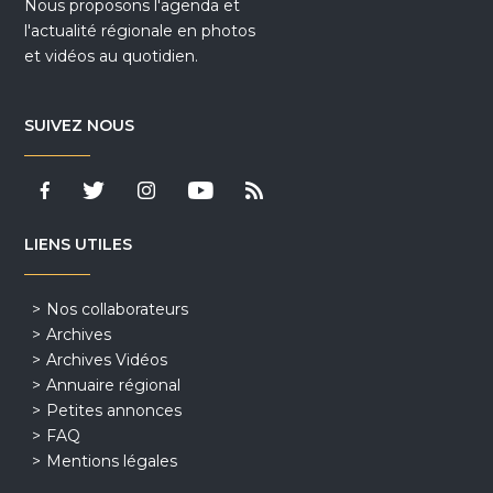
Nous proposons l'agenda et
l'actualité régionale en photos
et vidéos au quotidien.
SUIVEZ NOUS
LIENS UTILES
Nos collaborateurs
Archives
Archives Vidéos
Annuaire régional
Petites annonces
FAQ
Mentions légales