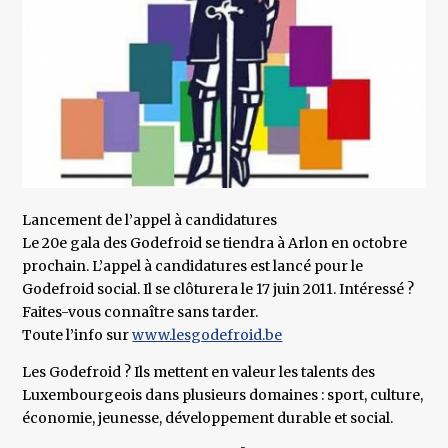
Lancement de l’appel à candidatures
Le 20e gala des Godefroid se tiendra à Arlon en octobre
prochain. L’appel à candidatures est lancé pour le
Godefroid social. Il se clôturera le 17 juin 2011. Intéressé ?
Faites-vous connaître sans tarder.
Toute l’info sur
www.lesgodefroid.be
Les Godefroid ? Ils mettent en valeur les talents des
Luxembourgeois dans plusieurs domaines : sport, culture,
économie, jeunesse, développement durable et social.