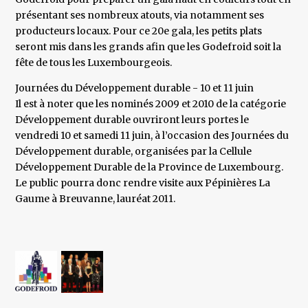
présentant ses nombreux atouts, via notamment ses
producteurs locaux. Pour ce 20e gala, les petits plats
seront mis dans les grands afin que les Godefroid soit la
fête de tous les Luxembourgeois.
Journées du Développement durable - 10 et 11 juin
Il est à noter que les nominés 2009 et 2010 de la catégorie
Développement durable ouvriront leurs portes le
vendredi 10 et samedi 11 juin, à l’occasion des Journées du
Développement durable, organisées par la Cellule
Développement Durable de la Province de Luxembourg.
Le public pourra donc rendre visite aux Pépinières La
Gaume à Breuvanne, lauréat 2011.