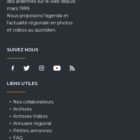
des ardennes sur le web depuis
mars 1999.
Nous proposons l'agenda et
l'actualité régionale en photos
et vidéos au quotidien.
SUIVEZ NOUS
LIENS UTILES
Nos collaborateurs
Archives
Archives Vidéos
Annuaire régional
Petites annonces
FAQ