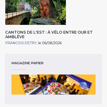
CANTONS DE L'EST : À VÉLO ENTRE OUR ET
AMBLÈVE
FRANCOIS.DETRY
le 06/08/2026
MAGAZINE PAPIER