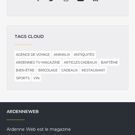
TAGS CLOUD
AGENCE DE VOYAGE
ANIMAUX
ANTIQUITÉS
ARDENNES TV-MAGAZINE
ARTICLES CADEAUX
BAPTÊME
BIEN-ÊTRE
BRICOLAGE
CADEAUX
RESTAURANT
SPORTS
VIN
ARDENNEWEB
Ardenne Web est le magazine