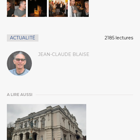
ACTUALITÉ
2185 lectures
JEAN-CLAUDE BLAISE
A LIRE AUSSI