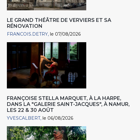
LE GRAND THÉÂTRE DE VERVIERS ET SA
RÉNOVATION
FRANCOIS.DETRY
le 07/08/2026
FRANÇOISE STELLA MARQUET, À LA HARPE,
DANS LA "GALERIE SAINT-JACQUES", À NAMUR,
LES 22 & 30 AOÛT
YVESCALBERT
le 06/08/2026