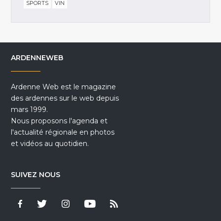
SPORTS
VIN
ARDENNEWEB
Ardenne Web est le magazine
des ardennes sur le web depuis
mars 1999.
Nous proposons l'agenda et
l'actualité régionale en photos
et vidéos au quotidien.
SUIVEZ NOUS