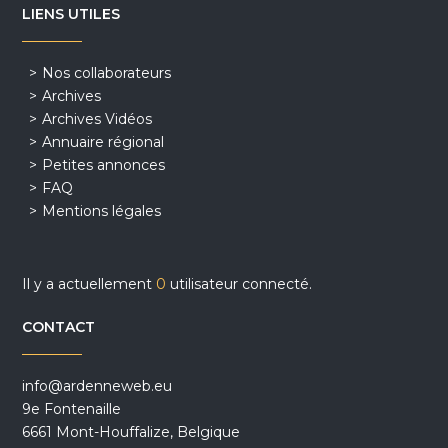
LIENS UTILES
Nos collaborateurs
Archives
Archives Vidéos
Annuaire régional
Petites annonces
FAQ
Mentions légales
Il y a actuellement
0
utilisateur connecté.
CONTACT
info@ardenneweb.eu
9e Fontenaille
6661 Mont-Houffalize, Belgique