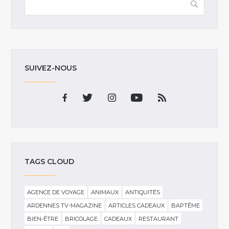
SUIVEZ-NOUS
TAGS CLOUD
AGENCE DE VOYAGE
ANIMAUX
ANTIQUITÉS
ARDENNES TV-MAGAZINE
ARTICLES CADEAUX
BAPTÊME
BIEN-ÊTRE
BRICOLAGE
CADEAUX
RESTAURANT