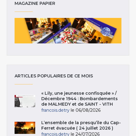
MAGAZINE PAPIER
ARTICLES POPULAIRES DE CE MOIS
« Lily, une jeunesse confisquée » /
Décembre 1944 : Bombardements
de MALMEDY et de SAINT - VITH
francois.detry
le 06/08/2026
L’ensemble de la presqu’île du Cap-
Ferret évacuée ( 24 juillet 2026 )
francois.detry
le 24/07/2026