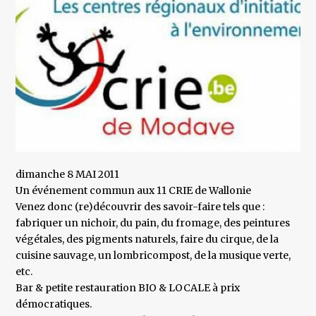
dimanche 8 MAI 2011
Un événement commun aux 11 CRIE de Wallonie
Venez donc (re)découvrir des savoir-faire tels que :
fabriquer un nichoir, du pain, du fromage, des peintures
végétales, des pigments naturels, faire du cirque, de la
cuisine sauvage, un lombricompost, de la musique verte,
etc.
Bar & petite restauration BIO & LOCALE à prix
démocratiques.