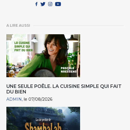
A LIRE AUSSI
UNE SEULE POÊLE. LA CUISINE SIMPLE QUI FAIT
DU BIEN
ADMIN
le 07/08/2026