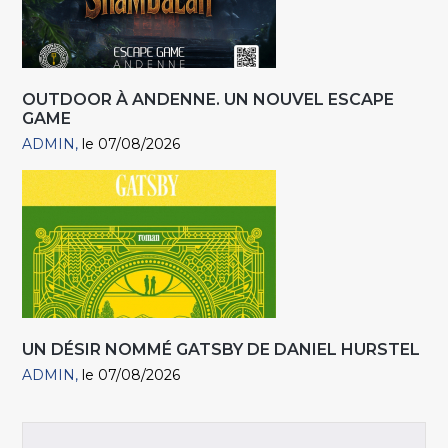
OUTDOOR À ANDENNE. UN NOUVEL ESCAPE
GAME
ADMIN
le 07/08/2026
UN DÉSIR NOMMÉ GATSBY DE DANIEL HURSTEL
ADMIN
le 07/08/2026