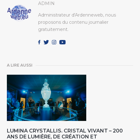
ADMIN
Administrateur d'Ardenneweb, nous
proposons du contenu journalier
gratuitement.
A LIRE AUSSI
LUMINA CRYSTALLIS. CRISTAL VIVANT – 200
ANS DE LUMIÈRE, DE CRÉATION ET