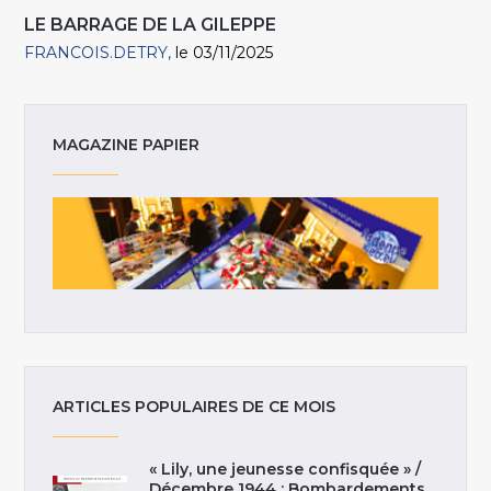
LE BARRAGE DE LA GILEPPE
FRANCOIS.DETRY
le 03/11/2025
MAGAZINE PAPIER
ARTICLES POPULAIRES DE CE MOIS
« Lily, une jeunesse confisquée » /
Décembre 1944 : Bombardements