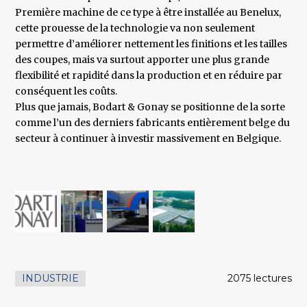
Première machine de ce type à être installée au Benelux,
cette prouesse de la technologie va non seulement
permettre d’améliorer nettement les finitions et les tailles
des coupes, mais va surtout apporter une plus grande
flexibilité et rapidité dans la production et en réduire par
conséquent les coûts.
Plus que jamais, Bodart & Gonay se positionne de la sorte
comme l’un des derniers fabricants entièrement belge du
secteur à continuer à investir massivement en Belgique.
INDUSTRIE
2075 lectures