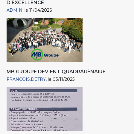
D’EXCELLENCE
ADMIN
le 11/04/2026
MB GROUPE DEVIENT QUADRAGÉNAIRE
FRANCOIS.DETRY
le 03/11/2025