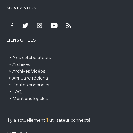
SUIVEZ NOUS
LIENS UTILES
Nos collaborateurs
Archives
Archives Vidéos
Annuaire régional
Petites annonces
FAQ
Mentions légales
Il y a actuellement
1
utilisateur connecté.