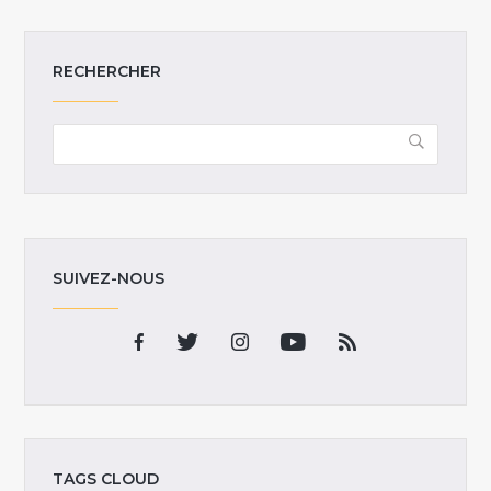
RECHERCHER
SUIVEZ-NOUS
TAGS CLOUD