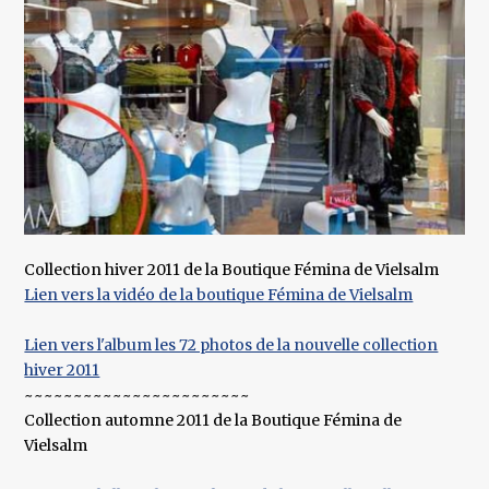
Collection hiver 2011 de la Boutique Fémina de Vielsalm
Lien vers la vidéo de la boutique Fémina de Vielsalm
Lien vers l'album les 72 photos de la nouvelle collection
hiver 2011
~~~~~~~~~~~~~~~~~~~~~~~
Collection automne 2011 de la Boutique Fémina de
Vielsalm