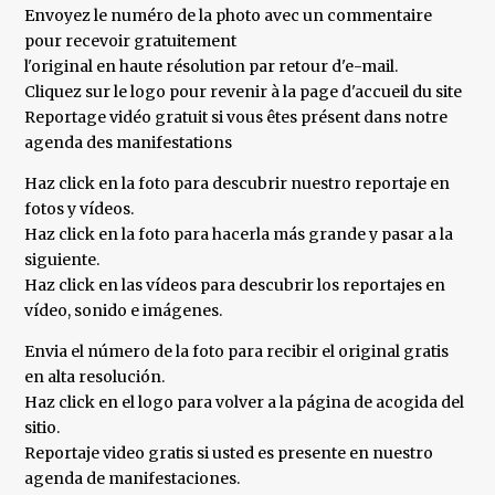
Envoyez le numéro de la photo avec un commentaire
pour recevoir gratuitement
l'original en haute résolution par retour d'e-mail.
Cliquez sur le logo pour revenir à la page d'accueil du site
Reportage vidéo gratuit si vous êtes présent dans notre
agenda des manifestations
Haz click en la foto para descubrir nuestro reportaje en
fotos y vídeos.
Haz click en la foto para hacerla más grande y pasar a la
siguiente.
Haz click en las vídeos para descubrir los reportajes en
vídeo, sonido e imágenes.
Envia el número de la foto para recibir el original gratis
en alta resolución.
Haz click en el logo para volver a la página de acogida del
sitio.
Reportaje video gratis si usted es presente en nuestro
agenda de manifestaciones.