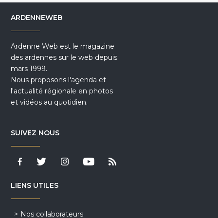
ARDENNEWEB
Ardenne Web est le magazine
des ardennes sur le web depuis
mars 1999.
Nous proposons l'agenda et
l'actualité régionale en photos
et vidéos au quotidien.
SUIVEZ NOUS
LIENS UTILES
Nos collaborateurs