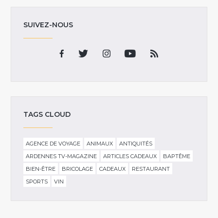
SUIVEZ-NOUS
TAGS CLOUD
AGENCE DE VOYAGE
ANIMAUX
ANTIQUITÉS
ARDENNES TV-MAGAZINE
ARTICLES CADEAUX
BAPTÊME
BIEN-ÊTRE
BRICOLAGE
CADEAUX
RESTAURANT
SPORTS
VIN