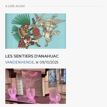
A LIRE AUSSI
LES SENTIERS D'ANAHUAC
VANDENHENDE
le 09/10/2025