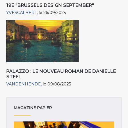
19E "BRUSSELS DESIGN SEPTEMBER"
YVESCALBERT
le 26/09/2025
PALAZZO : LE NOUVEAU ROMAN DE DANIELLE
STEEL
VANDENHENDE
le 09/08/2025
MAGAZINE PAPIER