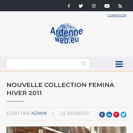
CONNEXION
NOUVELLE COLLECTION FEMINA
HIVER 2011
ÉCRIT PAR
ADMIN
LE
24/09/2011