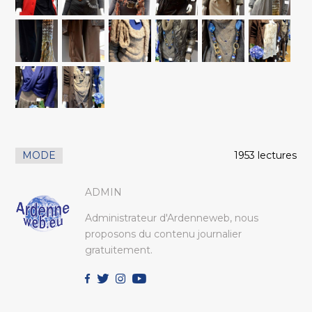
MODE
1953 lectures
ADMIN
Administrateur d'Ardenneweb, nous
proposons du contenu journalier
gratuitement.