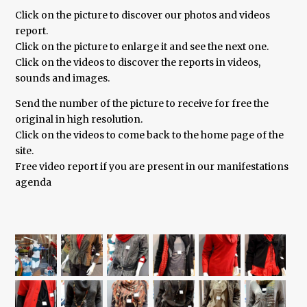
Click on the picture to discover our photos and videos
report.
Click on the picture to enlarge it and see the next one.
Click on the videos to discover the reports in videos,
sounds and images.
Send the number of the picture to receive for free the
original in high resolution.
Click on the videos to come back to the home page of the
site.
Free video report if you are present in our manifestations
agenda