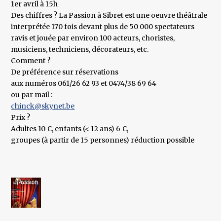
1er avril à 15h
Des chiffres ? La Passion à Sibret est une oeuvre théâtrale
interprétée 170 fois devant plus de 50 000 spectateurs
ravis et jouée par environ 100 acteurs, choristes,
musiciens, techniciens, décorateurs, etc.
Comment ?
De préférence sur réservations
aux numéros 061/26 62 93 et 0474/38 69 64
ou par mail :
chinck@skynet.be
Prix ?
Adultes 10 €, enfants (< 12 ans) 6 €,
groupes (à partir de 15 personnes) réduction possible