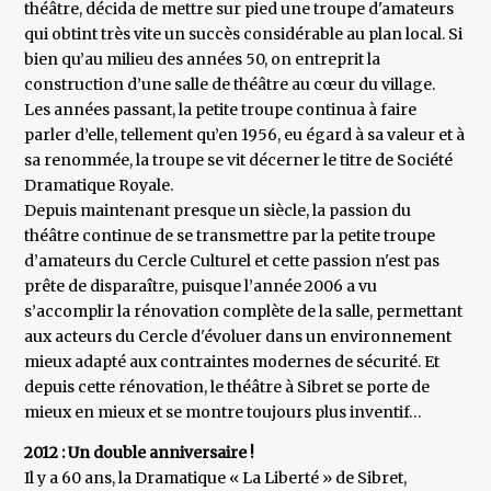
théâtre, décida de mettre sur pied une troupe d'amateurs
qui obtint très vite un succès considérable au plan local. Si
bien qu’au milieu des années 50, on entreprit la
construction d’une salle de théâtre au cœur du village.
Les années passant, la petite troupe continua à faire
parler d’elle, tellement qu’en 1956, eu égard à sa valeur et à
sa renommée, la troupe se vit décerner le titre de Société
Dramatique Royale.
Depuis maintenant presque un siècle, la passion du
théâtre continue de se transmettre par la petite troupe
d’amateurs du Cercle Culturel et cette passion n'est pas
prête de disparaître, puisque l’année 2006 a vu
s’accomplir la rénovation complète de la salle, permettant
aux acteurs du Cercle d'évoluer dans un environnement
mieux adapté aux contraintes modernes de sécurité. Et
depuis cette rénovation, le théâtre à Sibret se porte de
mieux en mieux et se montre toujours plus inventif…
2012 : Un double anniversaire !
Il y a 60 ans, la Dramatique « La Liberté » de Sibret,