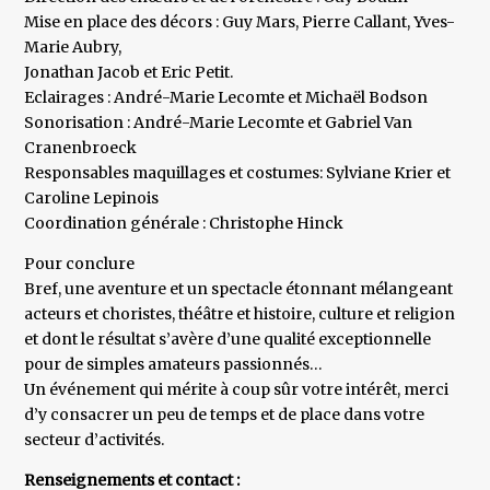
Mise en place des décors : Guy Mars, Pierre Callant, Yves-
Marie Aubry,
Jonathan Jacob et Eric Petit.
Eclairages : André-Marie Lecomte et Michaël Bodson
Sonorisation : André-Marie Lecomte et Gabriel Van
Cranenbroeck
Responsables maquillages et costumes: Sylviane Krier et
Caroline Lepinois
Coordination générale : Christophe Hinck
Pour conclure
Bref, une aventure et un spectacle étonnant mélangeant
acteurs et choristes, théâtre et histoire, culture et religion
et dont le résultat s’avère d’une qualité exceptionnelle
pour de simples amateurs passionnés…
Un événement qui mérite à coup sûr votre intérêt, merci
d’y consacrer un peu de temps et de place dans votre
secteur d’activités.
Renseignements et contact :