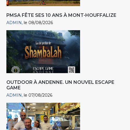
PMSA FÊTE SES 10 ANS À MONT-HOUFFALIZE
ADMIN
le 08/08/2026
OUTDOOR À ANDENNE. UN NOUVEL ESCAPE
GAME
ADMIN
le 07/08/2026