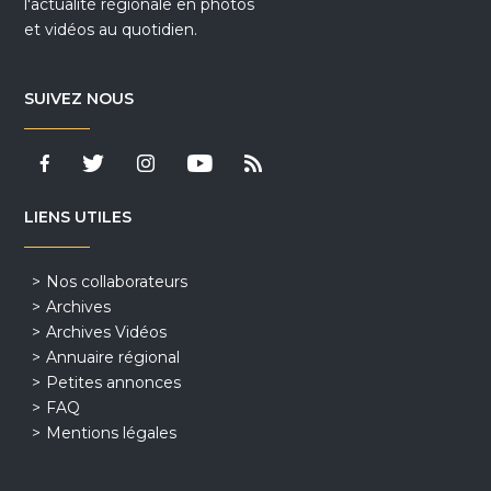
l'actualité régionale en photos
et vidéos au quotidien.
SUIVEZ NOUS
LIENS UTILES
Nos collaborateurs
Archives
Archives Vidéos
Annuaire régional
Petites annonces
FAQ
Mentions légales