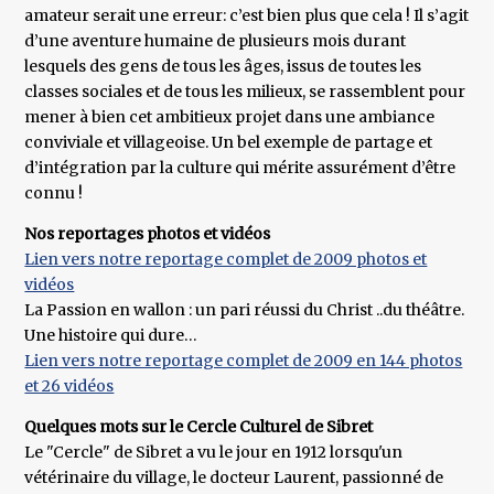
amateur serait une erreur: c’est bien plus que cela ! Il s’agit
d’une aventure humaine de plusieurs mois durant
lesquels des gens de tous les âges, issus de toutes les
classes sociales et de tous les milieux, se rassemblent pour
mener à bien cet ambitieux projet dans une ambiance
conviviale et villageoise. Un bel exemple de partage et
d’intégration par la culture qui mérite assurément d’être
connu !
Nos reportages photos et vidéos
Lien vers notre reportage complet de 2009 photos et
vidéos
La Passion en wallon : un pari réussi du Christ ..du théâtre.
Une histoire qui dure…
Lien vers notre reportage complet de 2009 en 144 photos
et 26 vidéos
Quelques mots sur le Cercle Culturel de Sibret
Le "Cercle" de Sibret a vu le jour en 1912 lorsqu'un
vétérinaire du village, le docteur Laurent, passionné de