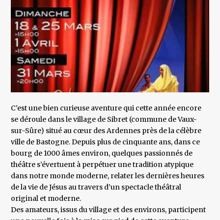
C’est une bien curieuse aventure qui cette année encore
se déroule dans le village de Sibret (commune de Vaux-
sur-Sûre) situé au cœur des Ardennes près de la célèbre
ville de Bastogne. Depuis plus de cinquante ans, dans ce
bourg de 1000 âmes environ, quelques passionnés de
théâtre s’évertuent à perpétuer une tradition atypique
dans notre monde moderne, relater les dernières heures
de la vie de Jésus au travers d’un spectacle théâtral
original et moderne.
Des amateurs, issus du village et des environs, participent