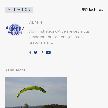
ATTRACTION
1992 lectures
ADMIN
Administrateur d'Ardenneweb, nous
proposons du contenu journalier
gratuitement.
A LIRE AUSSI