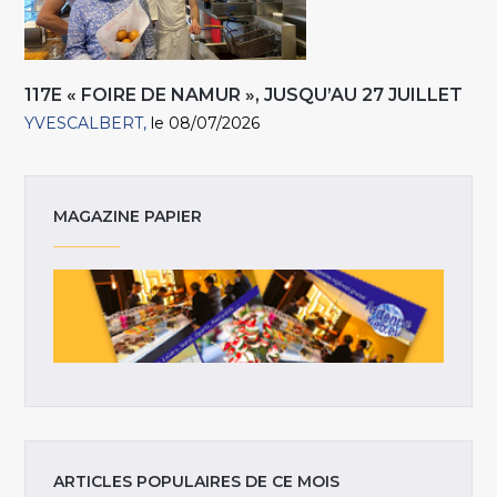
117E « FOIRE DE NAMUR », JUSQU’AU 27 JUILLET
YVESCALBERT
le 08/07/2026
MAGAZINE PAPIER
ARTICLES POPULAIRES DE CE MOIS