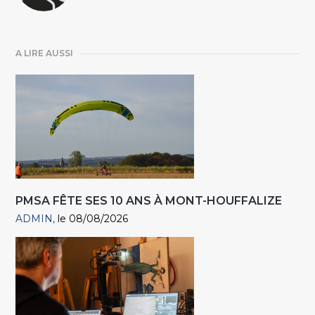
A LIRE AUSSI
PMSA FÊTE SES 10 ANS À MONT-HOUFFALIZE
ADMIN
le 08/08/2026