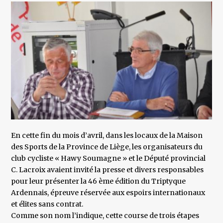
En cette fin du mois d’avril, dans les locaux de la Maison
des Sports de la Province de Liège, les organisateurs du
club cycliste « Hawy Soumagne » et le Député provincial
C. Lacroix avaient invité la presse et divers responsables
pour leur présenter la 46 ème édition du Triptyque
Ardennais, épreuve réservée aux espoirs internationaux
et élites sans contrat.
Comme son nom l’indique, cette course de trois étapes