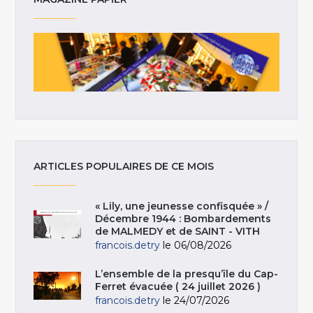
ARTICLES POPULAIRES DE CE MOIS
« Lily, une jeunesse confisquée » /
Décembre 1944 : Bombardements
de MALMEDY et de SAINT - VITH
francois.detry
le 06/08/2026
L’ensemble de la presqu’île du Cap-
Ferret évacuée ( 24 juillet 2026 )
francois.detry
le 24/07/2026