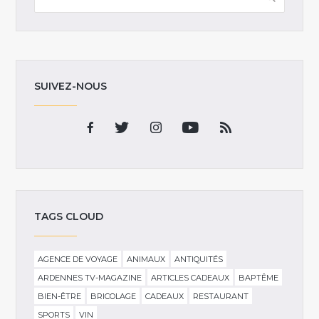
SUIVEZ-NOUS
TAGS CLOUD
AGENCE DE VOYAGE
ANIMAUX
ANTIQUITÉS
ARDENNES TV-MAGAZINE
ARTICLES CADEAUX
BAPTÊME
BIEN-ÊTRE
BRICOLAGE
CADEAUX
RESTAURANT
SPORTS
VIN