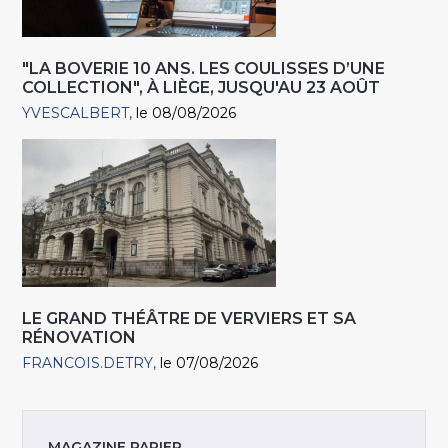
"LA BOVERIE 10 ANS. LES COULISSES D’UNE
COLLECTION", À LIÈGE, JUSQU'AU 23 AOÛT
YVESCALBERT
le 08/08/2026
LE GRAND THÉÂTRE DE VERVIERS ET SA
RÉNOVATION
FRANCOIS.DETRY
le 07/08/2026
MAGAZINE PAPIER