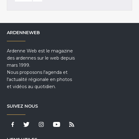
ARDENNEWEB
Ardenne Web est le magazine
des ardennes sur le web depuis
mars 1999.
Nous proposons l'agenda et
l'actualité régionale en photos
et vidéos au quotidien.
SUIVEZ NOUS