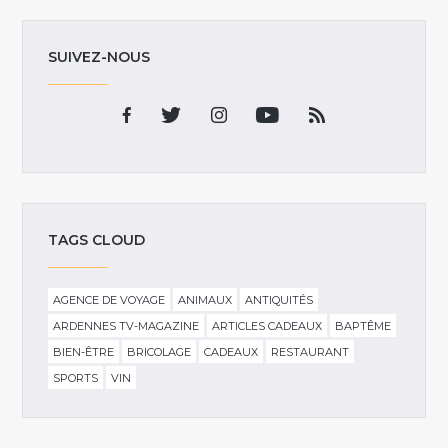
SUIVEZ-NOUS
TAGS CLOUD
AGENCE DE VOYAGE
ANIMAUX
ANTIQUITÉS
ARDENNES TV-MAGAZINE
ARTICLES CADEAUX
BAPTÊME
BIEN-ÊTRE
BRICOLAGE
CADEAUX
RESTAURANT
SPORTS
VIN