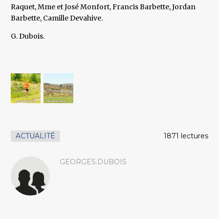
Raquet, Mme et José Monfort, Francis Barbette, Jordan
Barbette, Camille Devahive.
G. Dubois.
ACTUALITÉ
1871 lectures
GEORGES.DUBOIS