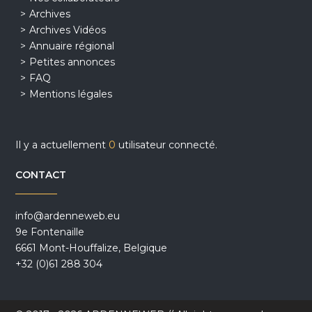
Archives
Archives Vidéos
Annuaire régional
Petites annonces
FAQ
Mentions légales
Il y a actuellement
0
utilisateur connecté.
CONTACT
info@ardenneweb.eu
9e Fontenaille
6661 Mont-Houffalize, Belgique
+32 (0)61 288 304