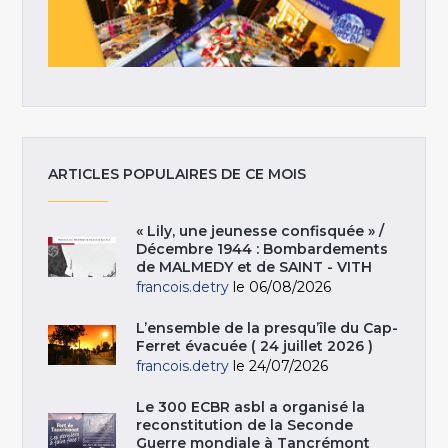
ARTICLES POPULAIRES DE CE MOIS
« Lily, une jeunesse confisquée » /
Décembre 1944 : Bombardements
de MALMEDY et de SAINT - VITH
francois.detry
le 06/08/2026
L’ensemble de la presqu’île du Cap-
Ferret évacuée ( 24 juillet 2026 )
francois.detry
le 24/07/2026
Le 300 ECBR asbl a organisé la
reconstitution de la Seconde
Guerre mondiale à Tancrémont