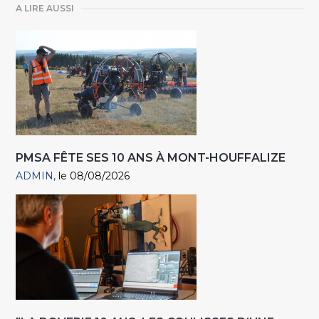
A LIRE AUSSI
PMSA FÊTE SES 10 ANS À MONT-HOUFFALIZE
ADMIN
le 08/08/2026