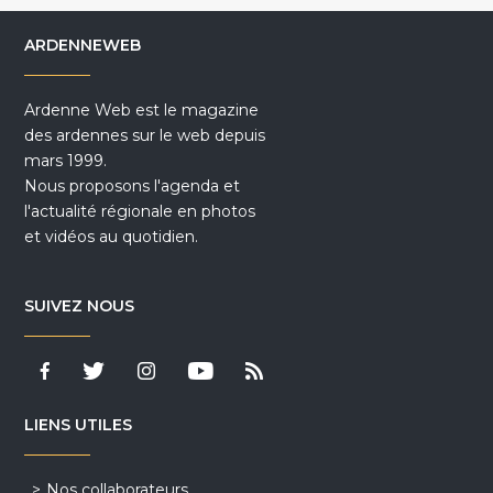
ARDENNEWEB
Ardenne Web est le magazine
des ardennes sur le web depuis
mars 1999.
Nous proposons l'agenda et
l'actualité régionale en photos
et vidéos au quotidien.
SUIVEZ NOUS
LIENS UTILES
Nos collaborateurs