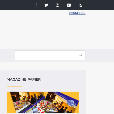
CONNEXION
MAGAZINE PAPIER