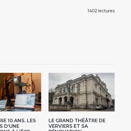
1402 lectures
IE 10 ANS. LES
LE GRAND THÉÂTRE DE
S D’UNE
VERVIERS ET SA