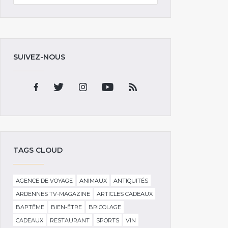
SUIVEZ-NOUS
TAGS CLOUD
AGENCE DE VOYAGE
ANIMAUX
ANTIQUITÉS
ARDENNES TV-MAGAZINE
ARTICLES CADEAUX
BAPTÊME
BIEN-ÊTRE
BRICOLAGE
CADEAUX
RESTAURANT
SPORTS
VIN