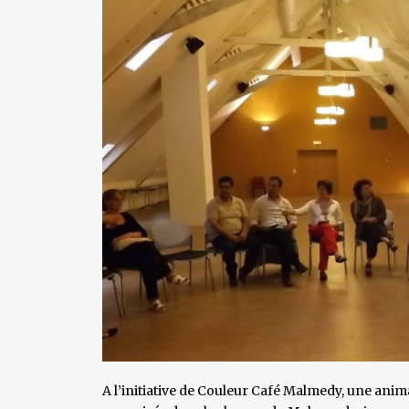
A l’initiative de Couleur Café Malmedy, une anima