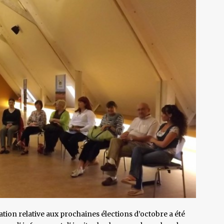
tion relative aux prochaines élections d’octobre a été