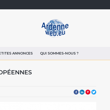
ETITES ANNONCES
QUI SOMMES-NOUS ?
ROPÉENNES