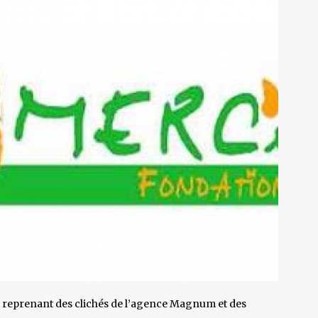
, reprenant des clichés de l’agence Magnum et des