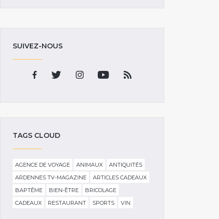
SUIVEZ-NOUS
TAGS CLOUD
AGENCE DE VOYAGE
ANIMAUX
ANTIQUITÉS
ARDENNES TV-MAGAZINE
ARTICLES CADEAUX
BAPTÊME
BIEN-ÊTRE
BRICOLAGE
CADEAUX
RESTAURANT
SPORTS
VIN