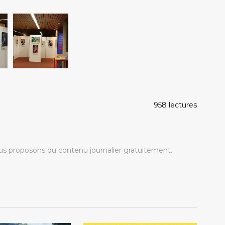
958 lectures
s proposons du contenu journalier gratuitement.