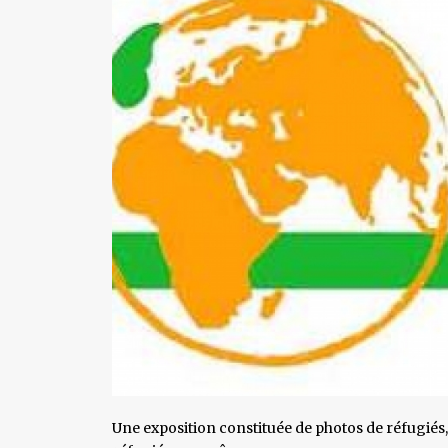
Une exposition constituée de photos de réfugiés