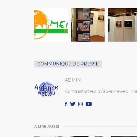
COMMUNIQUÉ DE PRESSE
ADMIN
Administrateur d'Ardenneweb, nou
A LIRE AUSSI