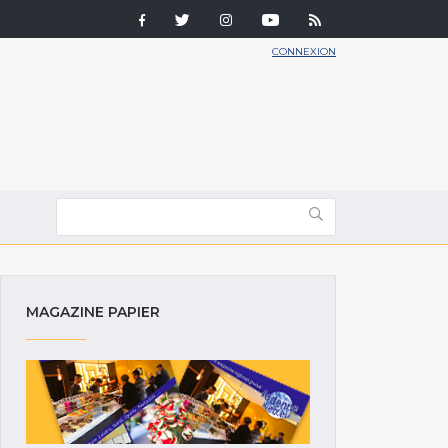
CONNEXION
MAGAZINE PAPIER