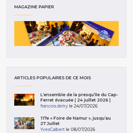
MAGAZINE PAPIER
ARTICLES POPULAIRES DE CE MOIS
L’ensemble de la presqu’île du Cap-
Ferret évacuée ( 24 juillet 2026 )
francois.detry
le 24/07/2026
117e « Foire de Namur », jusqu’au
27 Juillet
YvesCalbert
le 08/07/2026