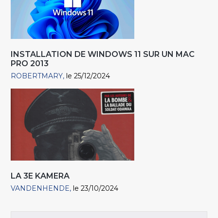
INSTALLATION DE WINDOWS 11 SUR UN MAC
PRO 2013
ROBERTMARY
le 25/12/2024
LA 3E KAMERA
VANDENHENDE
le 23/10/2024