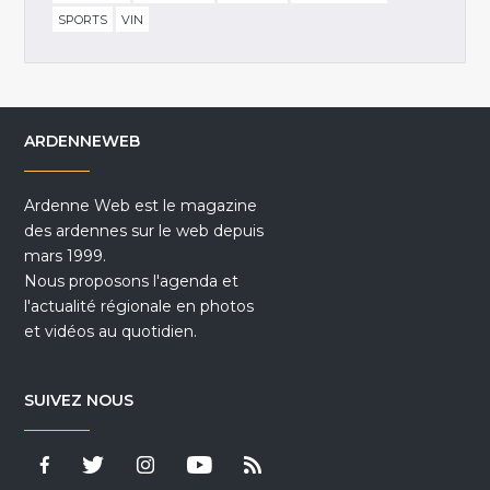
SPORTS
VIN
ARDENNEWEB
Ardenne Web est le magazine
des ardennes sur le web depuis
mars 1999.
Nous proposons l'agenda et
l'actualité régionale en photos
et vidéos au quotidien.
SUIVEZ NOUS