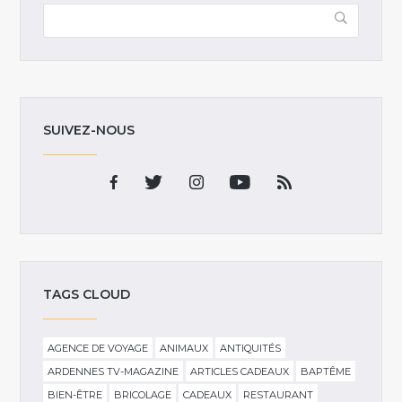
SUIVEZ-NOUS
TAGS CLOUD
AGENCE DE VOYAGE
ANIMAUX
ANTIQUITÉS
ARDENNES TV-MAGAZINE
ARTICLES CADEAUX
BAPTÊME
BIEN-ÊTRE
BRICOLAGE
CADEAUX
RESTAURANT