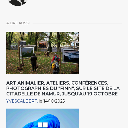
A LIRE AUSSI
ART ANIMALIER, ATELIERS, CONFÉRENCES,
PHOTOGRAPHIES DU "FINN", SUR LE SITE DE LA
CITADELLE DE NAMUR, JUSQU'AU 19 OCTOBRE
YVESCALBERT
le 14/10/2025