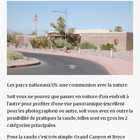
Les parcs nationaux US: une communion avec la nature.
Soit vous ne pouvez que passer en voiture d'un endroit à
l'autre pour profiter d'une vue panoramique (excellent
pour les photographes) ou autre, soit vous avez en outre la
possibilité de pratiquer la rando, telles sont en gros les 2
catégories principales.
Pour la rando c'est très simple: Grand Canyon et Bryce