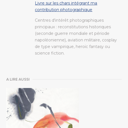
Livre sur les chars intégrant ma
contribution photographique
Centres d'intérêt photographiques
principaux : reconstitutions historiques
(seconde guerre mondiale et période
napoléonienne), aviation militaire, cosplay
de type vampirique, heroïc fantasy ou
science fiction.
A LIRE AUSSI