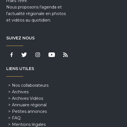
mars 1999.
Nous proposons l'agenda et
l'actualité régionale en photos
et vidéos au quotidien.
SUIVEZ NOUS
LIENS UTILES
Nos collaborateurs
Archives
Archives Vidéos
Annuaire régional
Petites annonces
FAQ
Mentions légales