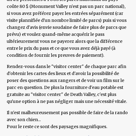
coûte 80 $ (Monument Valley n'est pas un parc national),
si vous avez préférez payer les entrées séparément (car
visite plannifiée d'un nombre limité de parcs) puis si vous
changez d'avis (envie soudaine de faire plus de parcs que
prévu) et voulez quand-même acquérir le pass
ultérieurement vous ne payerez alors que la différence
entre le prix du pass et ce que vous avez déjà payé (à
condition de fournir les preuves de paiement).
Rendez-vous dans le "visitor center" de chaque parc afin
d'obtenir les cartes des lieux et d'avoir la possibilité de
poser des questions aux rangers et de voir un film sur le
parc en question. De plus la fourniture d'eau potable est
gratuite au "visitor center" de Death Valley, c'est plus
qu'une option à ne pas négliger mais une nécessité vitale.
Il n'est malheureusement pas possible de faire de la rando
avec son chien...
Pour le reste ce sont des paysages magnifiques.