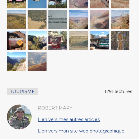
TOURISME
1291 lectures
ROBERT MARY
Lien vers mes autres articles
Lien vers mon site web photographique