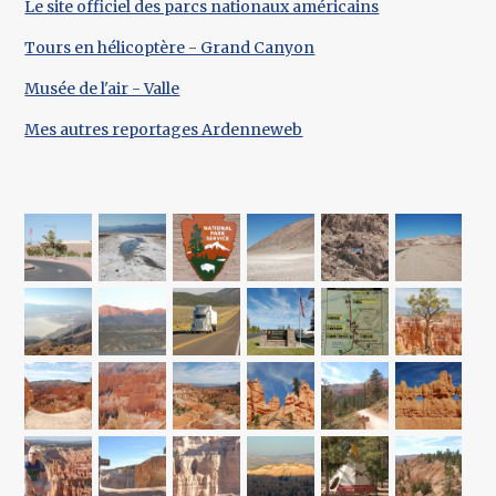
Le site officiel des parcs nationaux américains
Tours en hélicoptère - Grand Canyon
Musée de l'air - Valle
Mes autres reportages Ardenneweb