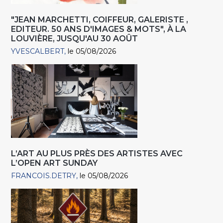
"JEAN MARCHETTI, COIFFEUR, GALERISTE ,
EDITEUR. 50 ANS D'IMAGES & MOTS", À LA
LOUVIÈRE, JUSQU'AU 30 AOÛT
YVESCALBERT
le 05/08/2026
L’ART AU PLUS PRÈS DES ARTISTES AVEC
L’OPEN ART SUNDAY
FRANCOIS.DETRY
le 05/08/2026