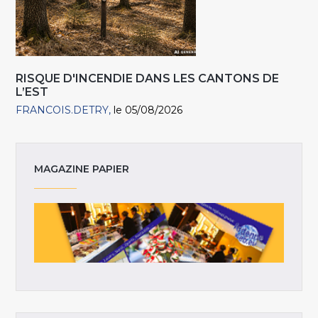
RISQUE D'INCENDIE DANS LES CANTONS DE
L’EST
FRANCOIS.DETRY
le 05/08/2026
MAGAZINE PAPIER