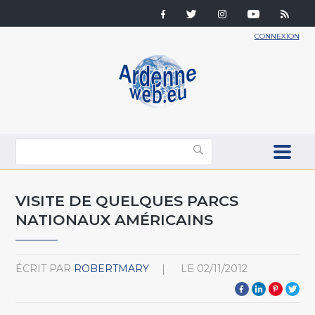
CONNEXION
VISITE DE QUELQUES PARCS
NATIONAUX AMÉRICAINS
ÉCRIT PAR
ROBERTMARY
LE
02/11/2012