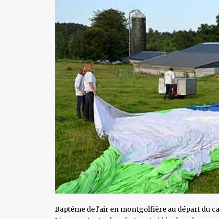
Baptême de l'air en montgolfière au départ du c