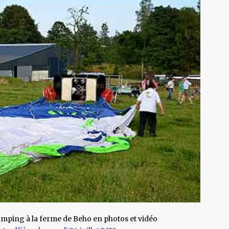
amping à la ferme de Beho en photos et vidéo