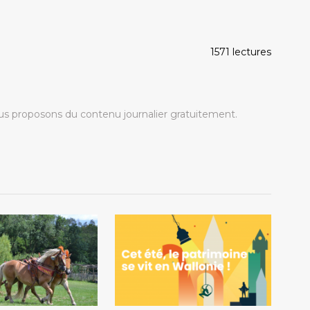
1571 lectures
s proposons du contenu journalier gratuitement.