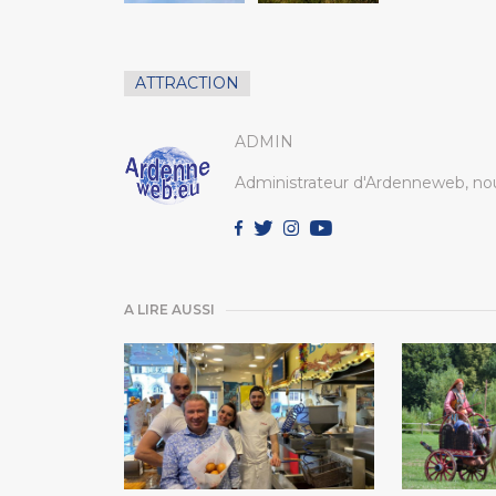
ATTRACTION
ADMIN
Administrateur d'Ardenneweb, nou
A LIRE AUSSI