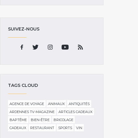
SUIVEZ-NOUS
TAGS CLOUD
AGENCE DE VOYAGE
ANIMAUX
ANTIQUITÉS
ARDENNES TV-MAGAZINE
ARTICLES CADEAUX
BAPTÊME
BIEN-ÊTRE
BRICOLAGE
CADEAUX
RESTAURANT
SPORTS
VIN