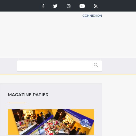
CONNEXION
MAGAZINE PAPIER