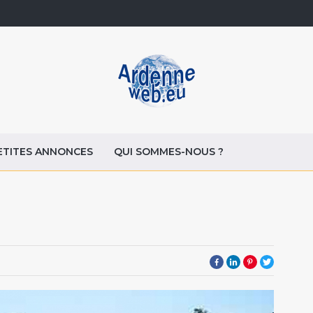
ETITES ANNONCES
QUI SOMMES-NOUS ?