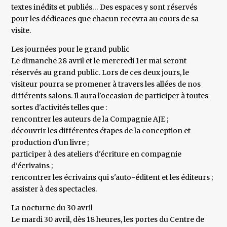
textes inédits et publiés… Des espaces y sont réservés
pour les dédicaces que chacun recevra au cours de sa
visite.
Les journées pour le grand public
Le dimanche 28 avril et le mercredi 1er mai seront
réservés au grand public. Lors de ces deux jours, le
visiteur pourra se promener à travers les allées de nos
différents salons. Il aura l'occasion de participer à toutes
sortes d'activités telles que :
rencontrer les auteurs de la Compagnie AJE ;
découvrir les différentes étapes de la conception et
production d'un livre ;
participer à des ateliers d'écriture en compagnie
d'écrivains ;
rencontrer les écrivains qui s'auto-éditent et les éditeurs ;
assister à des spectacles.
La nocturne du 30 avril
Le mardi 30 avril, dès 18 heures, les portes du Centre de