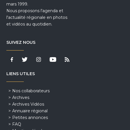
mars 1999.
Nous proposons l'agenda et
l'actualité régionale en photos
et vidéos au quotidien.
SUIVEZ NOUS
LIENS UTILES
Nos collaborateurs
Archives
Archives Vidéos
Annuaire régional
Petites annonces
FAQ