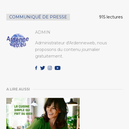
COMMUNIQUÉ DE PRESSE
915 lectures
ADMIN
Administrateur d'Ardenneweb, nous
proposons du contenu journalier
gratuitement.
A LIRE AUSSI