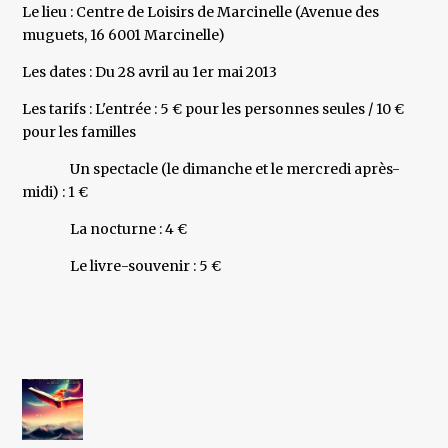
Le lieu : Centre de Loisirs de Marcinelle (Avenue des
muguets, 16 6001 Marcinelle)
Les dates : Du 28 avril au 1er mai 2013
Les tarifs : L'entrée : 5 € pour les personnes seules / 10 €
pour les familles
Un spectacle (le dimanche et le mercredi après-
midi) : 1 €
La nocturne : 4 €
Le livre-souvenir : 5 €