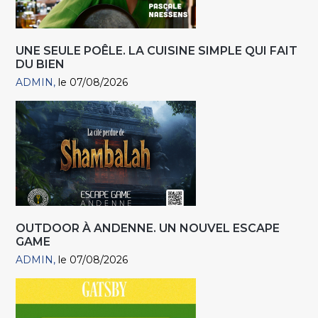
UNE SEULE POÊLE. LA CUISINE SIMPLE QUI FAIT
DU BIEN
ADMIN
le 07/08/2026
OUTDOOR À ANDENNE. UN NOUVEL ESCAPE
GAME
ADMIN
le 07/08/2026