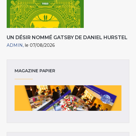
UN DÉSIR NOMMÉ GATSBY DE DANIEL HURSTEL
ADMIN
le 07/08/2026
MAGAZINE PAPIER