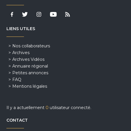
LIENS UTILES
Nos collaborateurs
Archives
Archives Vidéos
Annuaire régional
Petites annonces
FAQ
Mentions légales
Il y a actuellement
0
utilisateur connecté.
CONTACT