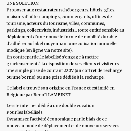
UNE SOLUTION:
Proposer aux restaurateurs, hébergeurs, hôtels, gîtes,
maisons d’hôte, campings, commerçants, offices de
tourisme, acteurs du tourisme, villes, communes,
parkings, collectivités, industriels... toute entité sensible au
déploiement d’une nouvelle forme de mobilité durable
d’adhérer au label moyennant une cotisation annuelle
modique (en ligne via notre site).
En contrepartie, le labellisé s'engage à mettre
gracieusement à la disposition de ses clients et visiteurs
une simple prise de courant 220V (un coffret de recharge
ou une borne) ou une prise dédiée à la recharge.
Ce label a trouvé son origine en France et est initié en
Belgique par Benoît LAMBINET
Le site internet dédié a une double vocation:
Pour les labellisés
Dynamiser l'activité économique par le biais de ce
nouveau mode de déplacement et de nouveaux services