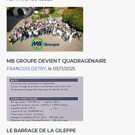
MB GROUPE DEVIENT QUADRAGÉNAIRE
FRANCOIS.DETRY
le 03/11/2025
LE BARRAGE DE LA GILEPPE