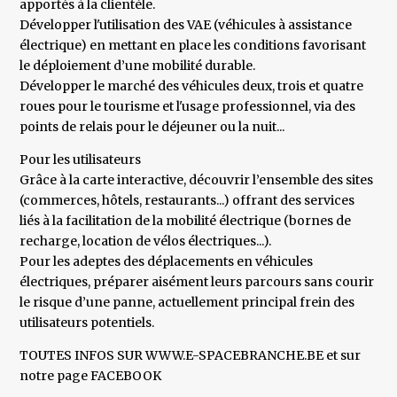
apportés à la clientèle.
Développer l'utilisation des VAE (véhicules à assistance
électrique) en mettant en place les conditions favorisant
le déploiement d’une mobilité durable.
Développer le marché des véhicules deux, trois et quatre
roues pour le tourisme et l'usage professionnel, via des
points de relais pour le déjeuner ou la nuit...
Pour les utilisateurs
Grâce à la carte interactive, découvrir l’ensemble des sites
(commerces, hôtels, restaurants...) offrant des services
liés à la facilitation de la mobilité électrique (bornes de
recharge, location de vélos électriques...).
Pour les adeptes des déplacements en véhicules
électriques, préparer aisément leurs parcours sans courir
le risque d’une panne, actuellement principal frein des
utilisateurs potentiels.
TOUTES INFOS SUR WWW.E-SPACEBRANCHE.BE et sur
notre page FACEBOOK