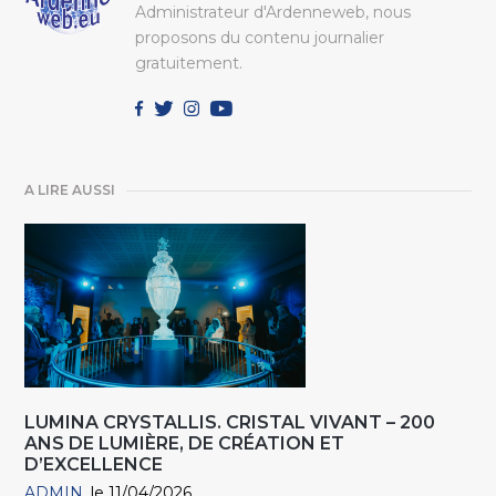
Administrateur d'Ardenneweb, nous
proposons du contenu journalier
gratuitement.
A LIRE AUSSI
LUMINA CRYSTALLIS. CRISTAL VIVANT – 200
ANS DE LUMIÈRE, DE CRÉATION ET
D’EXCELLENCE
ADMIN
le 11/04/2026