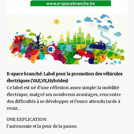
E-space branché: Label pour la promotion des véhicules
électriques (VAE,VE,Hybrides)
Ce label est né d’une réflexion assez simple: la mobilité
électrique, malgré ses nombreux avantages, rencontre
des difficultés à se développer et l’essor attendu tarde à
venir…
UNE EXPLICATION:
l’autonomie et la peur de la panne.