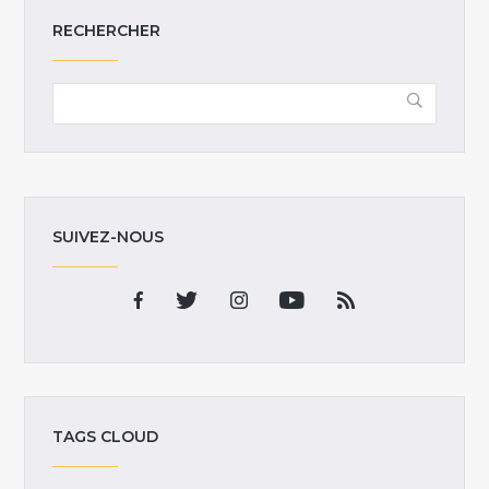
RECHERCHER
SUIVEZ-NOUS
TAGS CLOUD