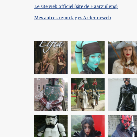
Le site web officiel (site de Haarzuilens)
Mes autres reportages Ardenneweb