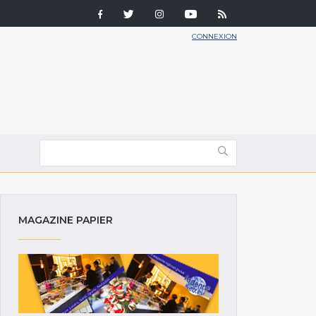
CONNEXION
MAGAZINE PAPIER