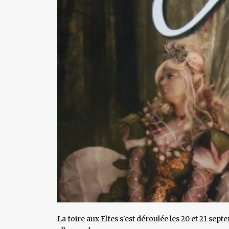
La foire aux Elfes s'est déroulée les 20 et 21 se