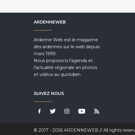
ARDENNEWEB
Ardenne Web est le magazine
des ardennes sur le web depuis
mars 1999.
Nous proposons l'agenda et
l'actualité régionale en photos
et vidéos au quotidien.
SUIVEZ NOUS
© 2017 - 2026 ARDENNEWEB // All rights reser