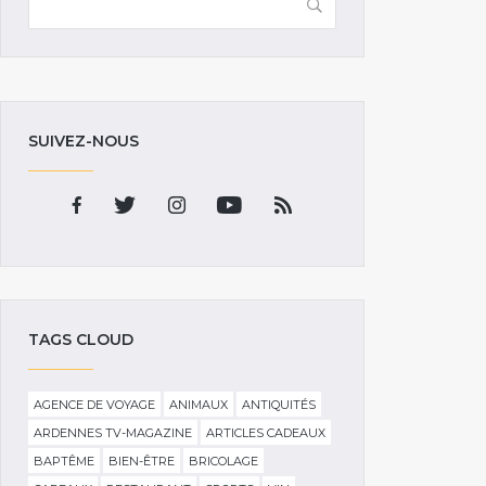
SUIVEZ-NOUS
TAGS CLOUD
AGENCE DE VOYAGE
ANIMAUX
ANTIQUITÉS
ARDENNES TV-MAGAZINE
ARTICLES CADEAUX
BAPTÊME
BIEN-ÊTRE
BRICOLAGE