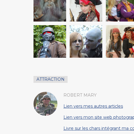
ATTRACTION
ROBERT MARY
Lien vers mes autres articles
Lien vers mon site web photogra
Livre sur les chars intégrant ma 