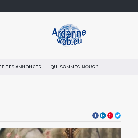
ETITES ANNONCES
QUI SOMMES-NOUS ?