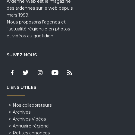
Ardenne Web est le magazine
des ardennes sur le web depuis
mars 1999.
Nous proposons l'agenda et
l'actualité régionale en photos
et vidéos au quotidien.
SUIVEZ NOUS
LIENS UTILES
Nos collaborateurs
Archives
Archives Vidéos
Annuaire régional
Petites annonces