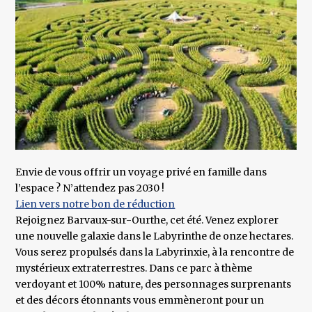
Envie de vous offrir un voyage privé en famille dans
l’espace ? N’attendez pas 2030 !
Lien vers notre bon de réduction
Rejoignez Barvaux-sur-Ourthe, cet été. Venez explorer
une nouvelle galaxie dans le Labyrinthe de onze hectares.
Vous serez propulsés dans la Labyrinxie, à la rencontre de
mystérieux extraterrestres. Dans ce parc à thème
verdoyant et 100% nature, des personnages surprenants
et des décors étonnants vous emmèneront pour un