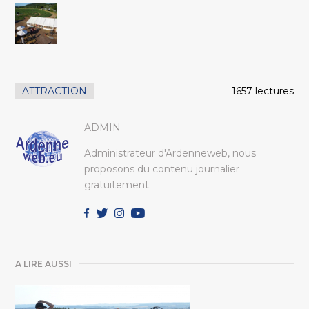
ATTRACTION
1657 lectures
ADMIN
Administrateur d'Ardenneweb, nous
proposons du contenu journalier
gratuitement.
A LIRE AUSSI