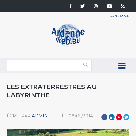
CONNEXION
LES EXTRATERRESTRES AU
LABYRINTHE
ÉCRIT PAR
ADMIN
LE
08/05/2014