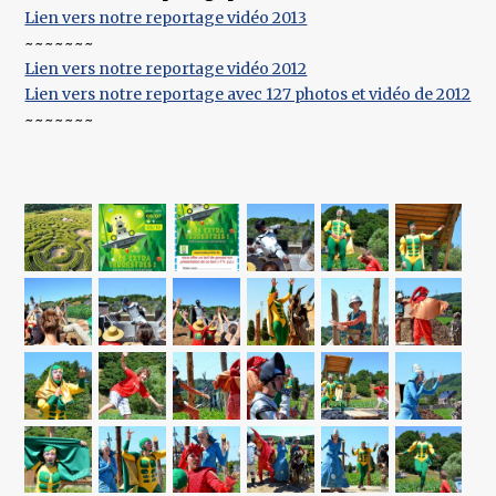
Lien vers notre reportage vidéo 2013
~~~~~~~
Lien vers notre reportage vidéo 2012
Lien vers notre reportage avec 127 photos et vidéo de 2012
~~~~~~~