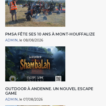
PMSA FÊTE SES 10 ANS À MONT-HOUFFALIZE
ADMIN
le 08/08/2026
OUTDOOR À ANDENNE. UN NOUVEL ESCAPE
GAME
ADMIN
le 07/08/2026