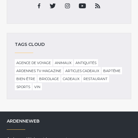
TAGS CLOUD
AGENCE DE VOYAGE
ANIMAUX
ANTIQUITÉS
ARDENNES TV-MAGAZINE
ARTICLES CADEAUX
BAPTÊME
BIEN-ÊTRE
BRICOLAGE
CADEAUX
RESTAURANT
SPORTS
VIN
ARDENNEWEB