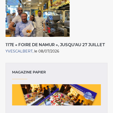
117E « FOIRE DE NAMUR », JUSQU’AU 27 JUILLET
YVESCALBERT
le 08/07/2026
MAGAZINE PAPIER