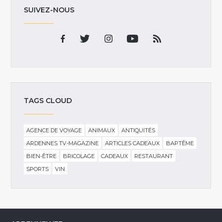
SUIVEZ-NOUS
TAGS CLOUD
AGENCE DE VOYAGE
ANIMAUX
ANTIQUITÉS
ARDENNES TV-MAGAZINE
ARTICLES CADEAUX
BAPTÊME
BIEN-ÊTRE
BRICOLAGE
CADEAUX
RESTAURANT
SPORTS
VIN