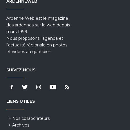
ARDENNEWEB
Ardenne Web est le magazine
des ardennes sur le web depuis
mars 1999.
Nous proposons l'agenda et
l'actualité régionale en photos
et vidéos au quotidien.
SUIVEZ NOUS
LIENS UTILES
Nos collaborateurs
Archives