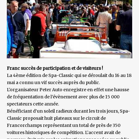
Franc succès de participation et de visiteurs !
La 4ème édition de Spa-Classic qui se déroulait du 16 au 18
mai a connu un vif succès auprès du public.
L’organisateur Peter Auto enregistre en effet une hausse
de fréquentation de l’évènement avec plus de 15 000
spectateurs cette année.
Bénéficiant d’un soleil radieux durant les trois jours, Spa-
Classic proposait huit plateaux sur le circuit de
Francorchamps représentant un total de près de 350
voitures historiques de compétition. L’accent avait de