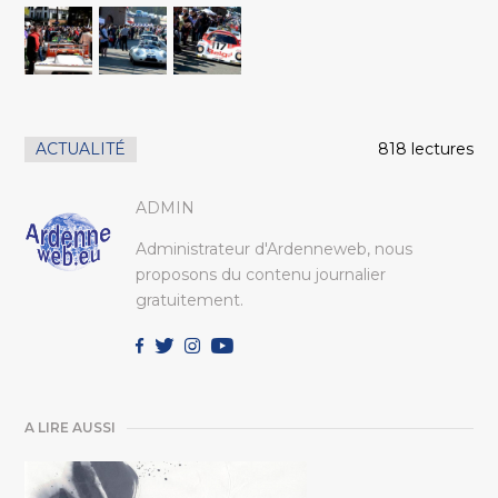
ACTUALITÉ
818 lectures
ADMIN
Administrateur d'Ardenneweb, nous
proposons du contenu journalier
gratuitement.
A LIRE AUSSI