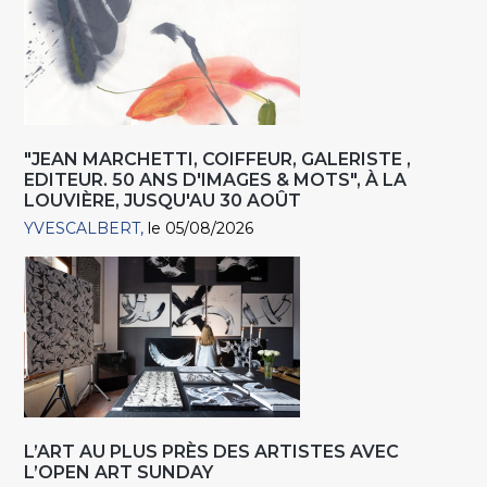
"JEAN MARCHETTI, COIFFEUR, GALERISTE ,
EDITEUR. 50 ANS D'IMAGES & MOTS", À LA
LOUVIÈRE, JUSQU'AU 30 AOÛT
YVESCALBERT
le 05/08/2026
L’ART AU PLUS PRÈS DES ARTISTES AVEC
L’OPEN ART SUNDAY