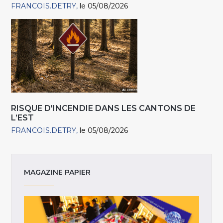
FRANCOIS.DETRY
le 05/08/2026
RISQUE D'INCENDIE DANS LES CANTONS DE
L’EST
FRANCOIS.DETRY
le 05/08/2026
MAGAZINE PAPIER