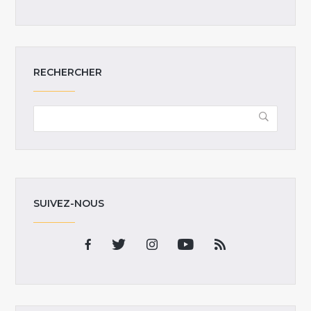
RECHERCHER
SUIVEZ-NOUS