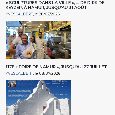
« SCULPTURES DANS LA VILLE », … DE DIRK DE
KEYZER, À NAMUR, JUSQU’AU 31 AOÛT
YVESCALBERT
le 28/07/2026
117E « FOIRE DE NAMUR », JUSQU’AU 27 JUILLET
YVESCALBERT
le 08/07/2026