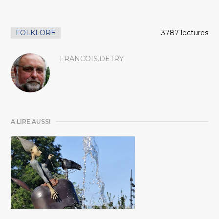
FOLKLORE
3787 lectures
FRANCOIS.DETRY
A LIRE AUSSI