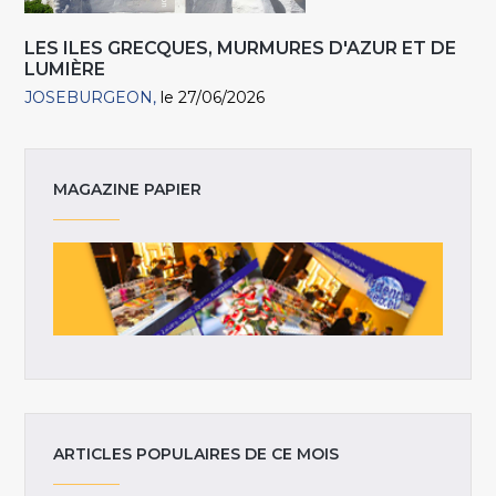
LES ILES GRECQUES, MURMURES D'AZUR ET DE
LUMIÈRE
JOSEBURGEON
le 27/06/2026
MAGAZINE PAPIER
ARTICLES POPULAIRES DE CE MOIS