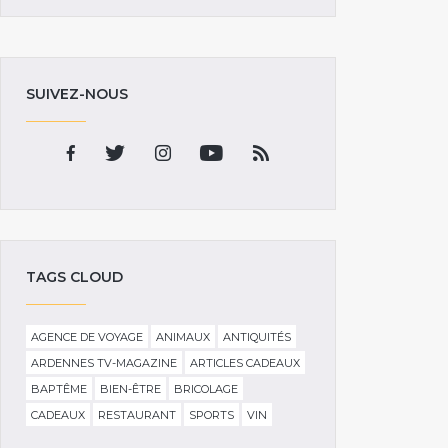
SUIVEZ-NOUS
TAGS CLOUD
AGENCE DE VOYAGE
ANIMAUX
ANTIQUITÉS
ARDENNES TV-MAGAZINE
ARTICLES CADEAUX
BAPTÊME
BIEN-ÊTRE
BRICOLAGE
CADEAUX
RESTAURANT
SPORTS
VIN