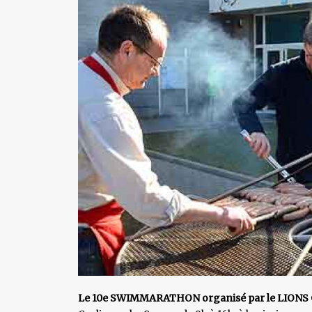
Le 10e SWIMMARATHON organisé par le LIONS 