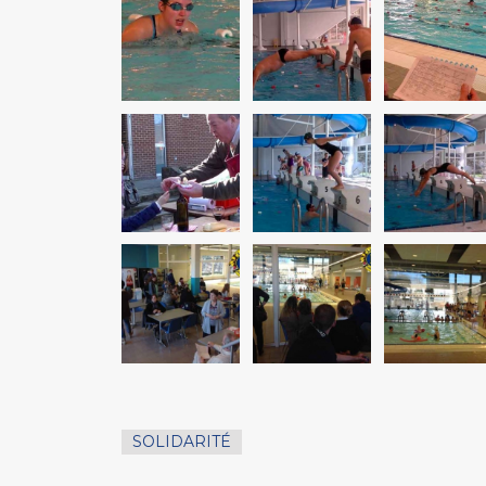
SOLIDARITÉ