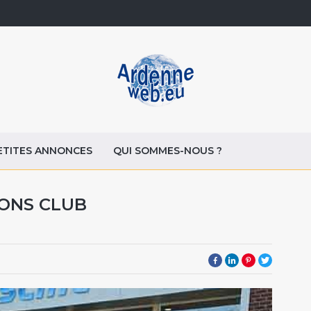
ETITES ANNONCES
QUI SOMMES-NOUS ?
ONS CLUB