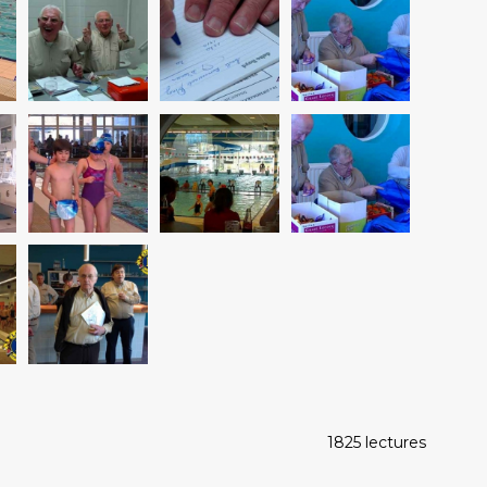
1825 lectures