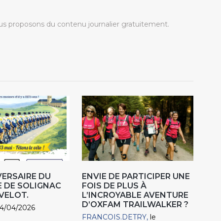
s proposons du contenu journalier gratuitement.
VERSAIRE DU
ENVIE DE PARTICIPER UNE
 DE SOLIGNAC
FOIS DE PLUS À
VELOT.
L’INCROYABLE AVENTURE
D’OXFAM TRAILWALKER ?
24/04/2026
FRANCOIS.DETRY
le