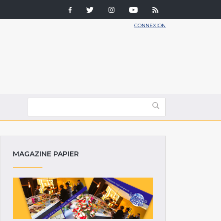
CONNEXION
MAGAZINE PAPIER