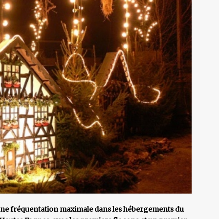
 une fréquentation maximale dans les hébergements du