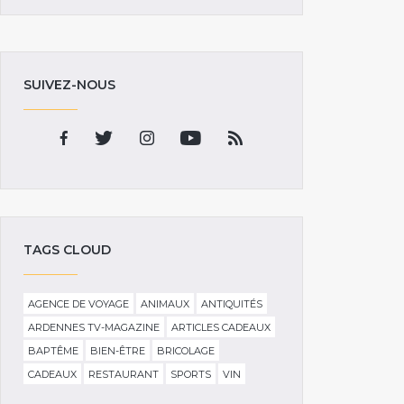
SUIVEZ-NOUS
TAGS CLOUD
AGENCE DE VOYAGE
ANIMAUX
ANTIQUITÉS
ARDENNES TV-MAGAZINE
ARTICLES CADEAUX
BAPTÊME
BIEN-ÊTRE
BRICOLAGE
CADEAUX
RESTAURANT
SPORTS
VIN