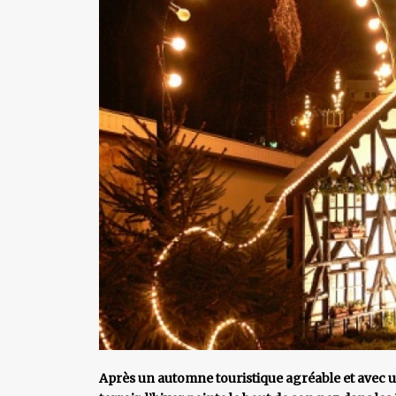
Après un automne touristique agréable et avec