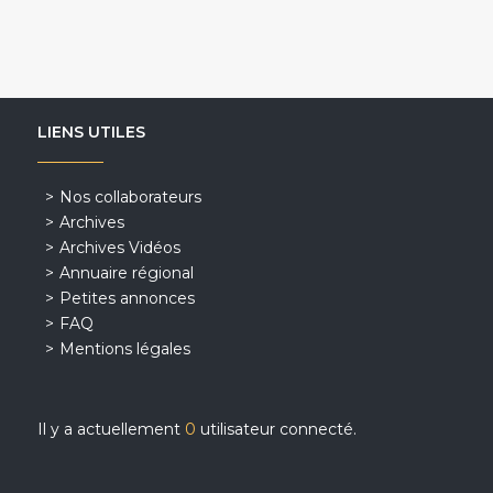
LIENS UTILES
Nos collaborateurs
Archives
Archives Vidéos
Annuaire régional
Petites annonces
FAQ
Mentions légales
Il y a actuellement
0
utilisateur connecté.