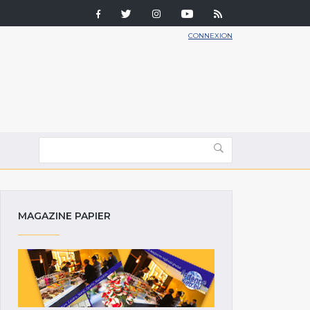
CONNEXION
MAGAZINE PAPIER