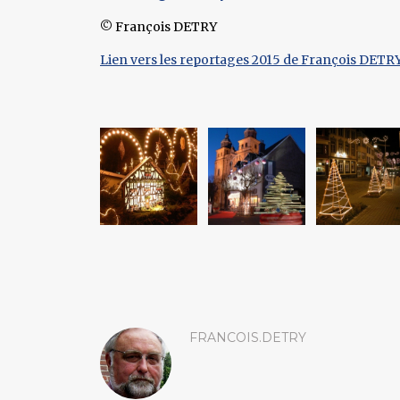
© François DETRY
Lien vers les reportages 2015 de François DETR
FRANCOIS.DETRY