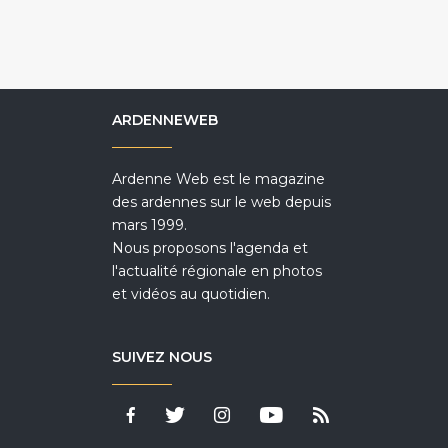
ARDENNEWEB
Ardenne Web est le magazine
des ardennes sur le web depuis
mars 1999.
Nous proposons l'agenda et
l'actualité régionale en photos
et vidéos au quotidien.
SUIVEZ NOUS