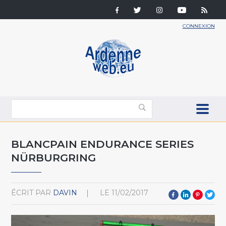
CONNEXION
BLANCPAIN ENDURANCE SERIES
NÜRBURGRING
ÉCRIT PAR
DAVIN
LE
11/02/2017