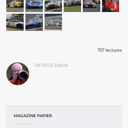
757 lectures
PATRICK DAVIN
MAGAZINE PAPIER