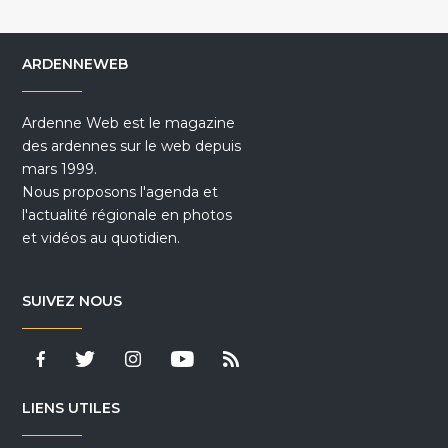
ARDENNEWEB
Ardenne Web est le magazine
des ardennes sur le web depuis
mars 1999.
Nous proposons l'agenda et
l'actualité régionale en photos
et vidéos au quotidien.
SUIVEZ NOUS
LIENS UTILES