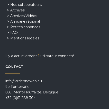
Nos collaborateurs
Archives
Archives Vidéos
Annuaire régional
Petites annonces
FAQ
Mentions légales
Il y a actuellement
1
utilisateur connecté.
CONTACT
info@ardenneweb.eu
9e Fontenaille
6661 Mont-Houffalize, Belgique
+32 (0)61 288 304