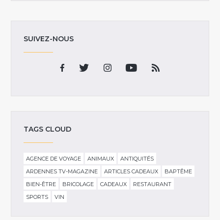
SUIVEZ-NOUS
TAGS CLOUD
AGENCE DE VOYAGE
ANIMAUX
ANTIQUITÉS
ARDENNES TV-MAGAZINE
ARTICLES CADEAUX
BAPTÊME
BIEN-ÊTRE
BRICOLAGE
CADEAUX
RESTAURANT
SPORTS
VIN