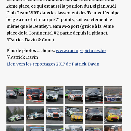
2ème place, ce qui est aussi la position du Belgian Audi
Club Team WRT dans le classement des Teams. L’équipe
belge a en effet marqué 71 points, soit exactement le
même que le Bentley Team M-Sport (grâce à la 9ème
place de la Continental #7, partie depuis la pitlane).
5Patrick Davin & Com.).
Plus de photos ... cliquez
www.racing-pictures.be
©Patrick Davin
Lien vers les reportages 2017 de Patrick Davin