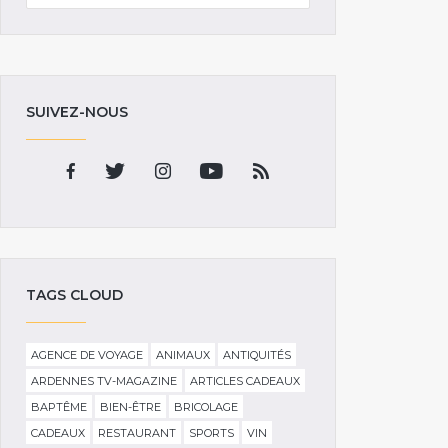
SUIVEZ-NOUS
TAGS CLOUD
AGENCE DE VOYAGE
ANIMAUX
ANTIQUITÉS
ARDENNES TV-MAGAZINE
ARTICLES CADEAUX
BAPTÊME
BIEN-ÊTRE
BRICOLAGE
CADEAUX
RESTAURANT
SPORTS
VIN