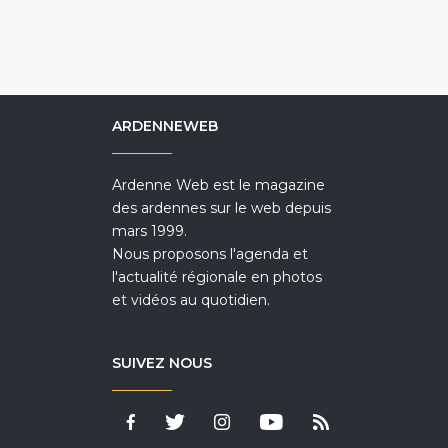
ARDENNEWEB
Ardenne Web est le magazine
des ardennes sur le web depuis
mars 1999.
Nous proposons l'agenda et
l'actualité régionale en photos
et vidéos au quotidien.
SUIVEZ NOUS