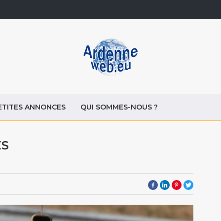
ETITES ANNONCES
QUI SOMMES-NOUS ?
ES