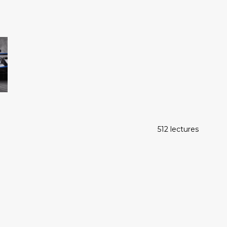
512 lectures