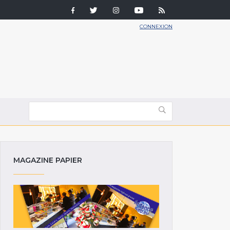
CONNEXION
MAGAZINE PAPIER