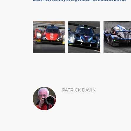
PATRICK DAVIN