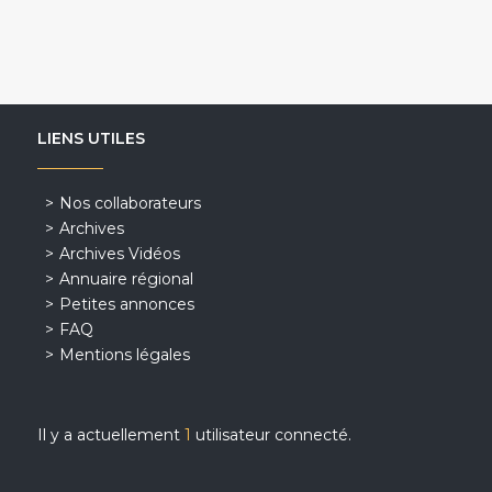
LIENS UTILES
Nos collaborateurs
Archives
Archives Vidéos
Annuaire régional
Petites annonces
FAQ
Mentions légales
Il y a actuellement
1
utilisateur connecté.