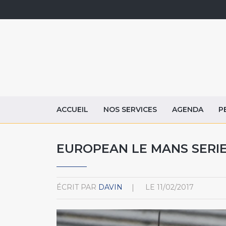
ACCUEIL
NOS SERVICES
AGENDA
P
EUROPEAN LE MANS SERI
ÉCRIT PAR
DAVIN
LE
11/02/2017