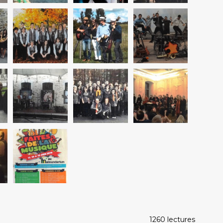
1260 lectures