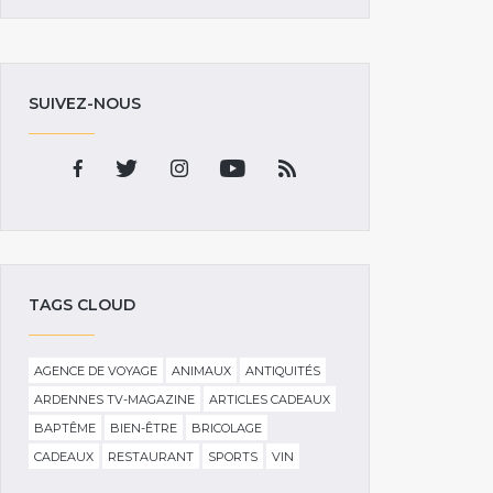
SUIVEZ-NOUS
TAGS CLOUD
AGENCE DE VOYAGE
ANIMAUX
ANTIQUITÉS
ARDENNES TV-MAGAZINE
ARTICLES CADEAUX
BAPTÊME
BIEN-ÊTRE
BRICOLAGE
CADEAUX
RESTAURANT
SPORTS
VIN