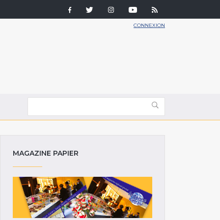
CONNEXION
MAGAZINE PAPIER