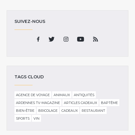
SUIVEZ-NOUS
TAGS CLOUD
AGENCE DE VOYAGE
ANIMAUX
ANTIQUITÉS
ARDENNES TV-MAGAZINE
ARTICLES CADEAUX
BAPTÊME
BIEN-ÊTRE
BRICOLAGE
CADEAUX
RESTAURANT
SPORTS
VIN