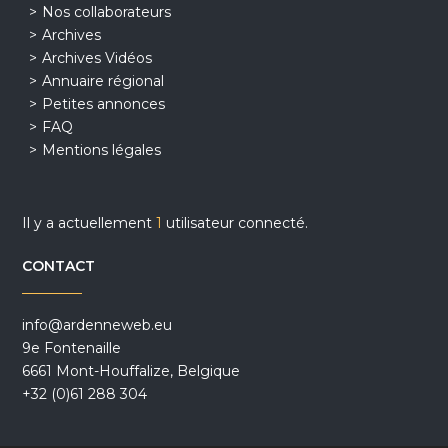
Nos collaborateurs
Archives
Archives Vidéos
Annuaire régional
Petites annonces
FAQ
Mentions légales
Il y a actuellement
1
utilisateur connecté.
CONTACT
info@ardenneweb.eu
9e Fontenaille
6661 Mont-Houffalize, Belgique
+32 (0)61 288 304