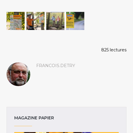
825 lectures
FRANCOIS.DETRY
MAGAZINE PAPIER