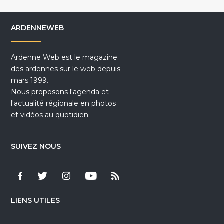
ARDENNEWEB
Ardenne Web est le magazine
des ardennes sur le web depuis
mars 1999.
Nous proposons l'agenda et
l'actualité régionale en photos
et vidéos au quotidien.
SUIVEZ NOUS
LIENS UTILES