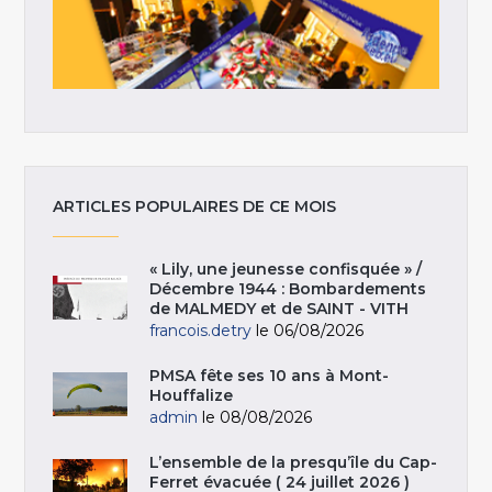
ARTICLES POPULAIRES DE CE MOIS
« Lily, une jeunesse confisquée » /
Décembre 1944 : Bombardements
de MALMEDY et de SAINT - VITH
francois.detry
le 06/08/2026
PMSA fête ses 10 ans à Mont-
Houffalize
admin
le 08/08/2026
L’ensemble de la presqu’île du Cap-
Ferret évacuée ( 24 juillet 2026 )