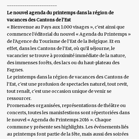
-----------------------
Le nouvel agenda du printemps dans la région de
vacances des Cantons de l‘Est
« Bienvenue au Pays aux 1.000 visages », c’est ainsi que
commence l’éditorial du nouvel « Agenda du Printemps »
de l’Agence du Tourisme de l’Est de la Belgique. Et en
effet, dans les Cantons de l’Est, où qu’il séjourne, le
vacancier se trouve à proximité immédiate de la nature,
des immenses forêts, des lacs ou du haut-plateau des
Fagnes.
Le printemps dans la région de vacances des Cantons de
l’Est, c’est une profusion de spectacles naturel, tout revit,
tout renaît, c’est une occasion unique de venir se
ressourcer.
Promenades organisées, représentations de théâtre ou
concerts, toutes les manisfestions sont répertoriées dans
le nouvel « Agenda du Printemps 2016 ». Chaque
commune y présente ses highlights. Les événements liés
au printemps font partie de la fête, mais aussi des soirées