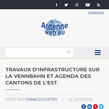
CONNEXION
TRAVAUX D'INFRASTRUCTURE SUR
LA VENNBAHN ET AGENDA DES
CANTONS DE L'EST.
ÉCRIT PAR
FRANCOIS.DETRY
LE
22/02/2016