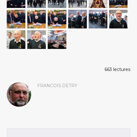
663 lectures
FRANCOIS.DETRY