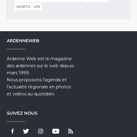
SPORTS
VIN
ARDENNEWEB
Ardenne Web est le magazine
des ardennes sur le web depuis
mars 1999.
Nous proposons l'agenda et
l'actualité régionale en photos
et vidéos au quotidien.
SUIVEZ NOUS