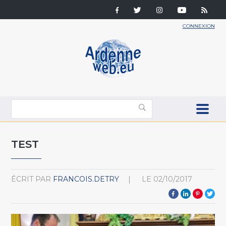
CONNEXION
TEST
ÉCRIT PAR
FRANCOIS.DETRY
LE
02/10/2017