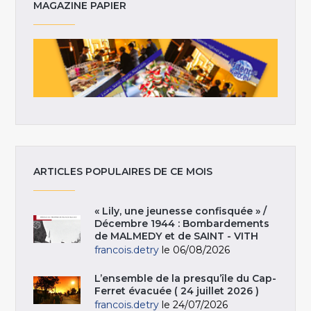
MAGAZINE PAPIER
ARTICLES POPULAIRES DE CE MOIS
« Lily, une jeunesse confisquée » /
Décembre 1944 : Bombardements
de MALMEDY et de SAINT - VITH
francois.detry
le 06/08/2026
L’ensemble de la presqu’île du Cap-
Ferret évacuée ( 24 juillet 2026 )
francois.detry
le 24/07/2026