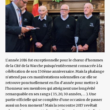
L’année 2016 fut exceptionnelle pour le chœur d’hommes
de la Cité de la Warche puisqu’entièrement consacrée à la
célébration de son 150ème anniversaire. Mais la phalange
n’attend pas ces manifestations solennelles car elle se
retrouve ponctuellement en fin d’année pour mettre à
l’honneur ses membres qui atteignent une longévité
remarquable en ses rangs ( 15, 20, 30 années, … ). Une
partie officielle qui se complète d’une occasion de passer
aussi un bon moment ! Mais la rencontre 2017 revêtait