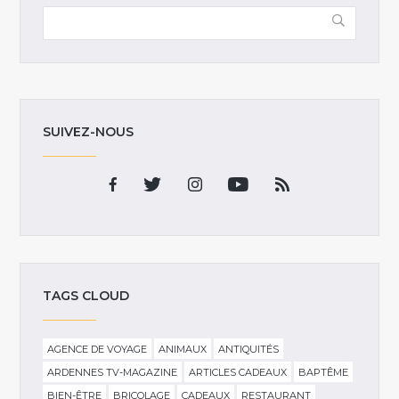
SUIVEZ-NOUS
TAGS CLOUD
AGENCE DE VOYAGE
ANIMAUX
ANTIQUITÉS
ARDENNES TV-MAGAZINE
ARTICLES CADEAUX
BAPTÊME
BIEN-ÊTRE
BRICOLAGE
CADEAUX
RESTAURANT