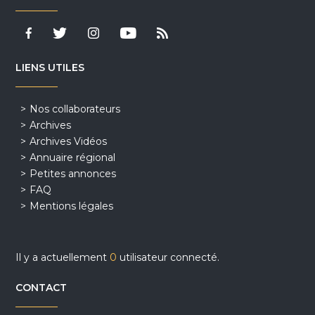
LIENS UTILES
Nos collaborateurs
Archives
Archives Vidéos
Annuaire régional
Petites annonces
FAQ
Mentions légales
Il y a actuellement
0
utilisateur connecté.
CONTACT