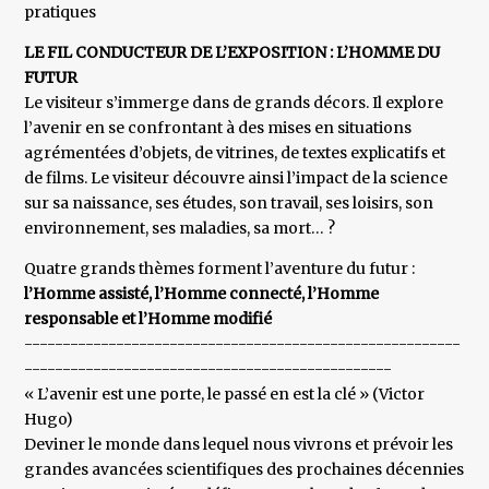
pratiques
LE FIL CONDUCTEUR DE L’EXPOSITION : L’HOMME DU
FUTUR
Le visiteur s’immerge dans de grands décors. Il explore
l’avenir en se confrontant à des mises en situations
agrémentées d’objets, de vitrines, de textes explicatifs et
de films. Le visiteur découvre ainsi l’impact de la science
sur sa naissance, ses études, son travail, ses loisirs, son
environnement, ses maladies, sa mort… ?
Quatre grands thèmes forment l’aventure du futur :
l’Homme assisté, l’Homme connecté, l’Homme
responsable et l’Homme modifié
---------------------------------------------------------
------------------------------------------------
« L’avenir est une porte, le passé en est la clé » (Victor
Hugo)
Deviner le monde dans lequel nous vivrons et prévoir les
grandes avancées scientifiques des prochaines décennies