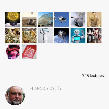
798 lectures
FRANCOIS.DETRY