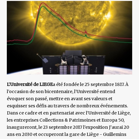
L’Université de LIEGE
a été fondée le 25 septembre 1817. À
l’occasion de son bicentenaire, l’Université entend
évoquer son passé, mettre en avant ses valeurs et
esquisser ses défis au travers de nombreux événements.
Dans ce cadre et en partenariat avec l’Université de Liège,
les entreprises Collections & Patrimoines et Europa 50,
inaugureront, le 23 septembre 2017 l’exposition J’aurai 20
ans en 2030 et occuperont la gare de Liège - Guillemins