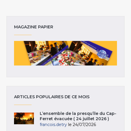
MAGAZINE PAPIER
ARTICLES POPULAIRES DE CE MOIS
L’ensemble de la presqu’île du Cap-
Ferret évacuée ( 24 juillet 2026 )
francois.detry
le 24/07/2026