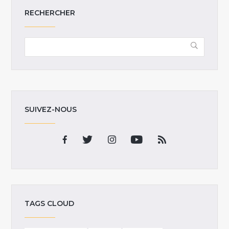
RECHERCHER
SUIVEZ-NOUS
TAGS CLOUD