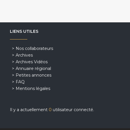
LIENS UTILES
Nos collaborateurs
Archives
Archives Vidéos
Annuaire régional
Petites annonces
FAQ
Mentions légales
Il y a actuellement
0
utilisateur connecté.