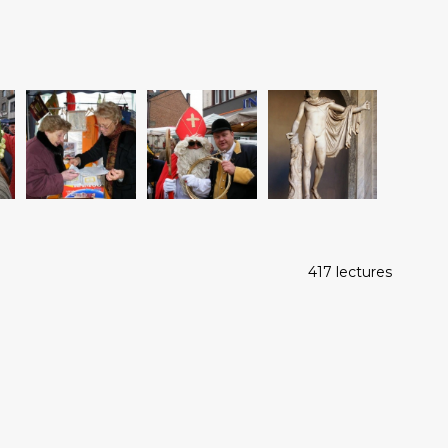
417 lectures