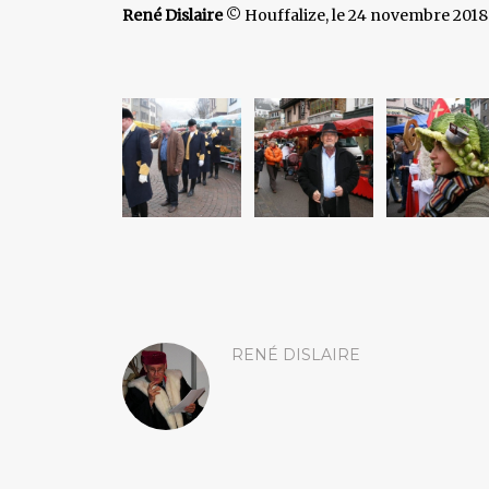
René Dislaire
© Houffalize, le 24 novembre 2018
RENÉ DISLAIRE