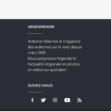
ARDENNEWEB
Ardenne Web est le magazine
des ardennes sur le web depuis
mars 1999.
Nous proposons l'agenda et
l'actualité régionale en photos
et vidéos au quotidien.
SUIVEZ NOUS