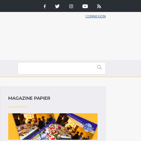
CONNEXION
MAGAZINE PAPIER