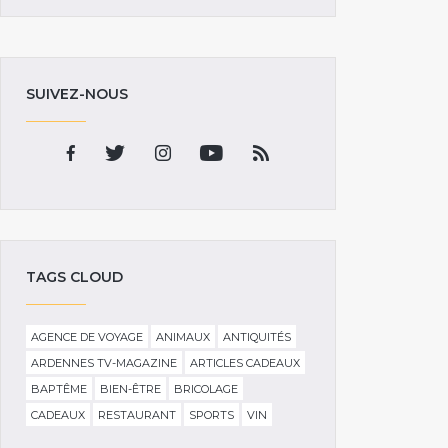
SUIVEZ-NOUS
TAGS CLOUD
AGENCE DE VOYAGE
ANIMAUX
ANTIQUITÉS
ARDENNES TV-MAGAZINE
ARTICLES CADEAUX
BAPTÊME
BIEN-ÊTRE
BRICOLAGE
CADEAUX
RESTAURANT
SPORTS
VIN