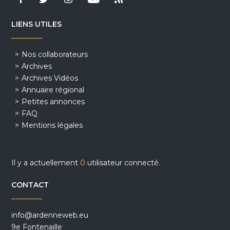
LIENS UTILES
Nos collaborateurs
Archives
Archives Vidéos
Annuaire régional
Petites annonces
FAQ
Mentions légales
Il y a actuellement
0
utilisateur connecté.
CONTACT
info@ardenneweb.eu
9e Fontenaille