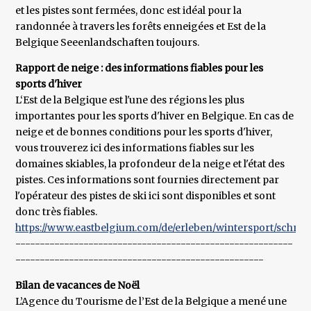
et les pistes sont fermées, donc est idéal pour la
randonnée à travers les forêts enneigées et Est de la
Belgique Seeenlandschaften toujours.
Rapport de neige : des informations fiables pour les
sports d'hiver
L‘Est de la Belgique est l'une des régions les plus
importantes pour les sports d'hiver en Belgique. En cas de
neige et de bonnes conditions pour les sports d'hiver,
vous trouverez ici des informations fiables sur les
domaines skiables, la profondeur de la neige et l'état des
pistes. Ces informations sont fournies directement par
l'opérateur des pistes de ski ici sont disponibles et sont
donc très fiables.
https://www.eastbelgium.com/de/erleben/wintersport/schnee
---------------------------------------------------------
---------------------------------------------------
Bilan de vacances de Noël
L’Agence du Tourisme de l’Est de la Belgique a mené une