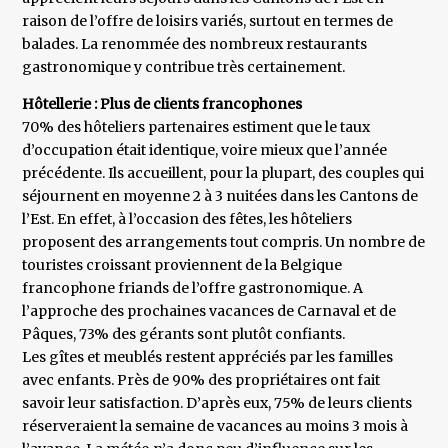
raison de l’offre de loisirs variés, surtout en termes de
balades. La renommée des nombreux restaurants
gastronomique y contribue très certainement.
Hôtellerie : Plus de clients francophones
70% des hôteliers partenaires estiment que le taux
d’occupation était identique, voire mieux que l’année
précédente. Ils accueillent, pour la plupart, des couples qui
séjournent en moyenne 2 à 3 nuitées dans les Cantons de
l’Est. En effet, à l’occasion des fêtes, les hôteliers
proposent des arrangements tout compris. Un nombre de
touristes croissant proviennent de la Belgique
francophone friands de l’offre gastronomique. A
l’approche des prochaines vacances de Carnaval et de
Pâques, 73% des gérants sont plutôt confiants.
Les gîtes et meublés restent appréciés par les familles
avec enfants. Près de 90% des propriétaires ont fait
savoir leur satisfaction. D’après eux, 75% de leurs clients
réserveraient la semaine de vacances au moins 3 mois à