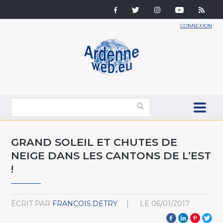
CONNEXION
GRAND SOLEIL ET CHUTES DE
NEIGE DANS LES CANTONS DE L’EST
!
ÉCRIT PAR
FRANCOIS.DETRY
LE
06/01/2017