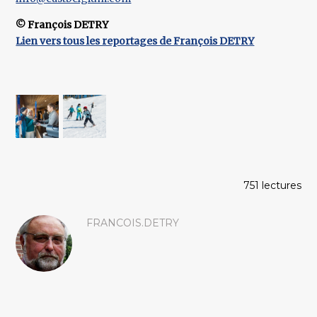
© François DETRY
Lien vers tous les reportages de François DETRY
751 lectures
FRANCOIS.DETRY