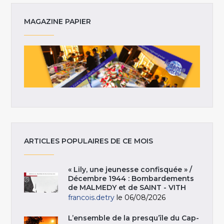
MAGAZINE PAPIER
ARTICLES POPULAIRES DE CE MOIS
« Lily, une jeunesse confisquée » /
Décembre 1944 : Bombardements
de MALMEDY et de SAINT - VITH
francois.detry
le 06/08/2026
L’ensemble de la presqu’île du Cap-