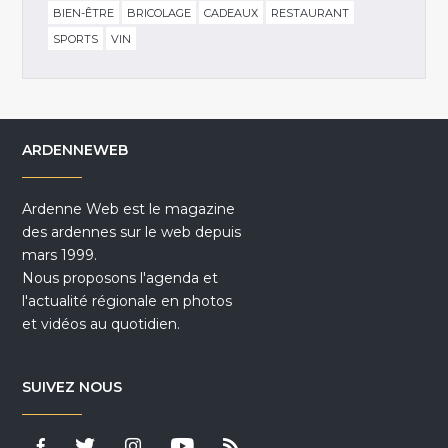
BIEN-ÊTRE
BRICOLAGE
CADEAUX
RESTAURANT
SPORTS
VIN
ARDENNEWEB
Ardenne Web est le magazine
des ardennes sur le web depuis
mars 1999.
Nous proposons l'agenda et
l'actualité régionale en photos
et vidéos au quotidien.
SUIVEZ NOUS