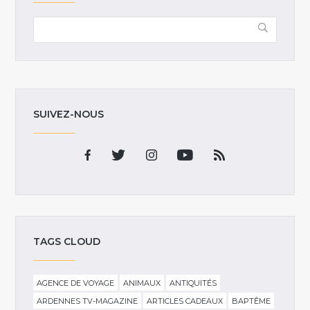
SUIVEZ-NOUS
TAGS CLOUD
AGENCE DE VOYAGE
ANIMAUX
ANTIQUITÉS
ARDENNES TV-MAGAZINE
ARTICLES CADEAUX
BAPTÊME