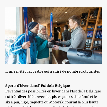
… une météo favorable qui a attiré de nombreux touristes
….
Sports d'hiver dans l‘ Est de la Belgique
L'éventail des possibilités en hiver dans l'Est de la Belgique
est très diversifiée. Avec des pistes pour ski de fond et le
ski alpin, luge, raquette ou Motorski fournit la plus haute