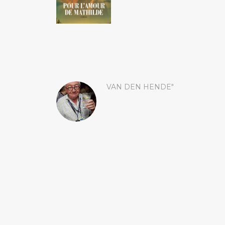
VAN DEN HENDE"