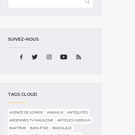
SUIVEZ-NOUS
TAGS CLOUD
AGENCE DE VOYAGE
ANIMAUX
ANTIQUITÉS
ARDENNES TV-MAGAZINE
ARTICLES CADEAUX
BAPTÊME
BIEN-ÊTRE
BRICOLAGE