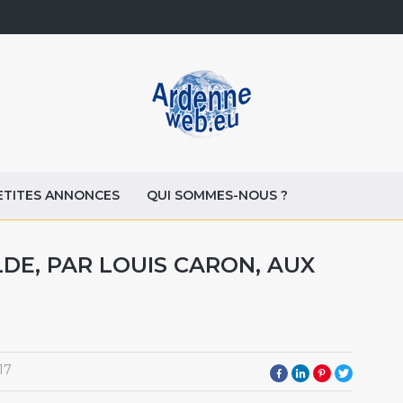
ETITES ANNONCES
QUI SOMMES-NOUS ?
DE, PAR LOUIS CARON, AUX
17