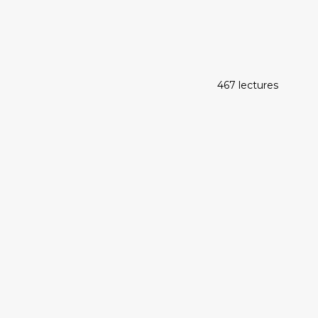
467 lectures