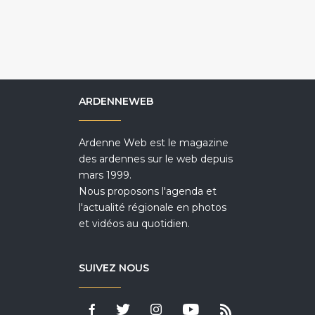
ARDENNEWEB
Ardenne Web est le magazine
des ardennes sur le web depuis
mars 1999.
Nous proposons l'agenda et
l'actualité régionale en photos
et vidéos au quotidien.
SUIVEZ NOUS