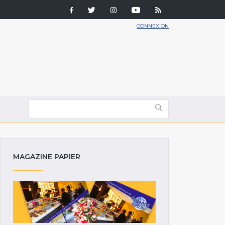
CONNEXION
MAGAZINE PAPIER