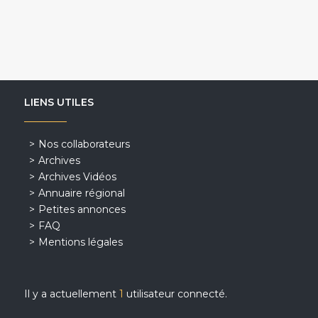
LIENS UTILES
Nos collaborateurs
Archives
Archives Vidéos
Annuaire régional
Petites annonces
FAQ
Mentions légales
Il y a actuellement
1
utilisateur connecté.