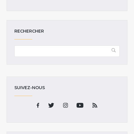
RECHERCHER
SUIVEZ-NOUS