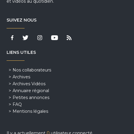
et vidéos au quotidien.
SUIVEZ NOUS
LIENS UTILES
Nos collaborateurs
Archives
Archives Vidéos
Annuaire régional
Petites annonces
FAQ
Mentions légales
Il y a actuellement
0
utilisateur connecté.