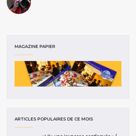
MAGAZINE PAPIER
ARTICLES POPULAIRES DE CE MOIS