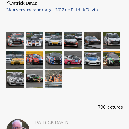
©Patrick Davin
Lien vers les reportages 2017 de Patrick Davin
796 lectures
PATRICK DAVIN