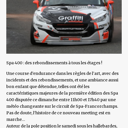
Spa 400 : des rebondissements à tous les étages !
Une course d’endurance dans les règles de l’art, avec des
incidents et des rebondissements, et une ambiance aussi
bon enfant que détendue, telles ont été les
caractéristiques majeures de la première édition des Spa
400 disputée ce dimanche entre 11h00 et 17h40 par une
météo changeante sur le circuit de Spa-Francorchamps.
Pas de doute, l’histoire de ce nouveau meeting est en
marche…
Auteur de la pole position le samedi sous les hallebardes,