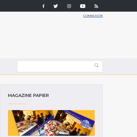
CONNEXION
MAGAZINE PAPIER