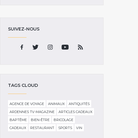
SUIVEZ-NOUS
TAGS CLOUD
AGENCE DE VOYAGE
ANIMAUX
ANTIQUITÉS
ARDENNES TV-MAGAZINE
ARTICLES CADEAUX
BAPTÊME
BIEN-ÊTRE
BRICOLAGE
CADEAUX
RESTAURANT
SPORTS
VIN