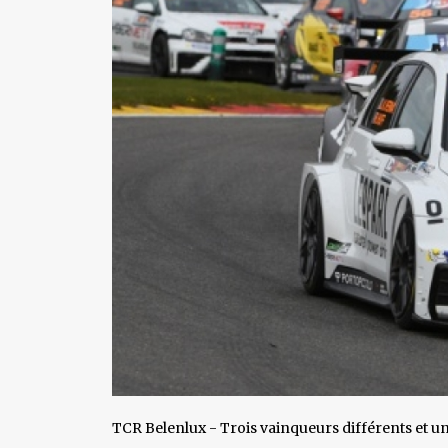
TCR Belenlux - Trois vainqueurs différents et un