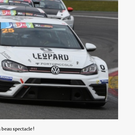
 beau spectacle !