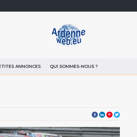
ETITES ANNONCES
QUI SOMMES-NOUS ?