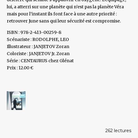
lui, a atterri sur une planète qui n’est pas la planète Véra
mais pour l’instant ils font face à une autre priorité :
retrouver June sans qui leur sécurité est compromise.
ISBN : 978-2-413-00259-8
Scénariste : RODOLPHE, LEO
Illustrateur : JANJETOV Zoran
Coloriste : JANJETOV Jr. Zoran
Série : CENTAURUS chez Glénat
Prix : 12.00 €
262 lectures