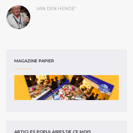
VAN DEN HENDE"
MAGAZINE PAPIER
ARTICLES POPULAIRES DE CE MOIS