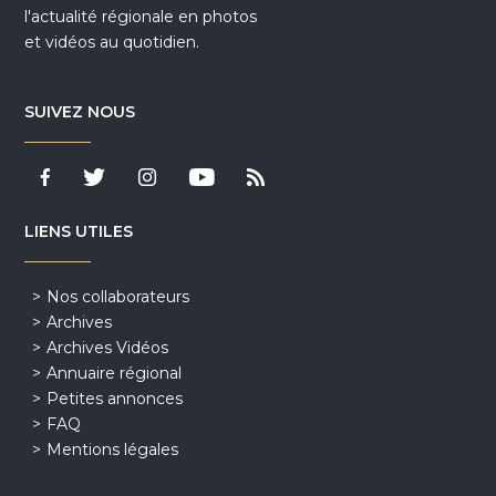
l'actualité régionale en photos
et vidéos au quotidien.
SUIVEZ NOUS
LIENS UTILES
Nos collaborateurs
Archives
Archives Vidéos
Annuaire régional
Petites annonces
FAQ
Mentions légales