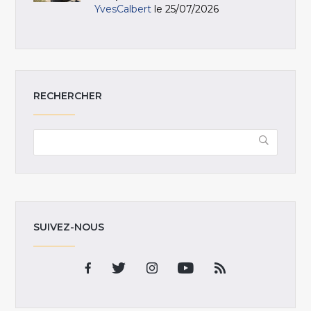
YvesCalbert
le 25/07/2026
RECHERCHER
SUIVEZ-NOUS