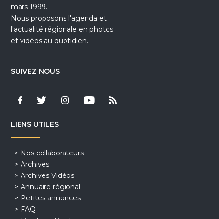
mars 1999.
Nous proposons l'agenda et
l'actualité régionale en photos
et vidéos au quotidien.
SUIVEZ NOUS
LIENS UTILES
Nos collaborateurs
Archives
Archives Vidéos
Annuaire régional
Petites annonces
FAQ