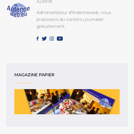
ADMIN
Administrateur d'Ardenneweb, nous
proposons du contenu journalier
gratuitement.
MAGAZINE PAPIER