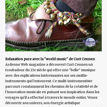
Relaxation pure avec la "world music" de Curt Ceunen
Ardenne Web magazine a découvert Curt Ceunen un
troubadour du 21e siècle qui offre une “belle” musique
avec des explications intéressantes sur ses multis-
instruments qui l’entourent. Ce multi-instrumentiste
parcourt constamment les chemins de la créativité et de
l’innovation musicale en puisant son inspiration dans les
voyages qu’il a effectué à travers le monde entier. Venez
découvrir son univers, son énergie artistique