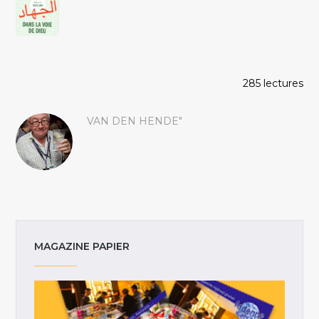
285 lectures
VAN DEN HENDE"
MAGAZINE PAPIER