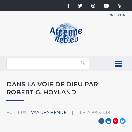
CONNEXION
DANS LA VOIE DE DIEU PAR
ROBERT G. HOYLAND
ÉCRIT PAR
VANDENHENDE
LE
24/09/2018