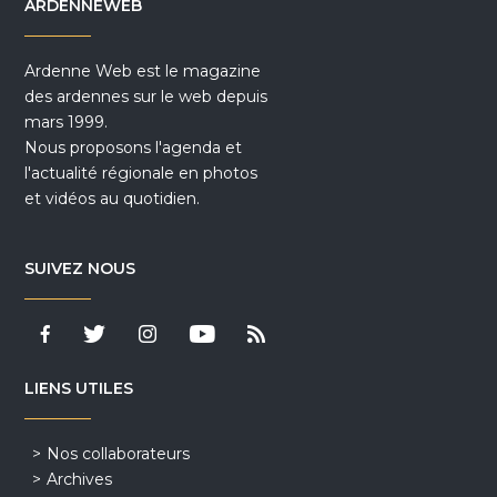
ARDENNEWEB
Ardenne Web est le magazine
des ardennes sur le web depuis
mars 1999.
Nous proposons l'agenda et
l'actualité régionale en photos
et vidéos au quotidien.
SUIVEZ NOUS
LIENS UTILES
Nos collaborateurs
Archives