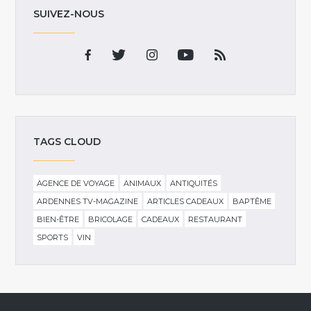
SUIVEZ-NOUS
TAGS CLOUD
AGENCE DE VOYAGE
ANIMAUX
ANTIQUITÉS
ARDENNES TV-MAGAZINE
ARTICLES CADEAUX
BAPTÊME
BIEN-ÊTRE
BRICOLAGE
CADEAUX
RESTAURANT
SPORTS
VIN