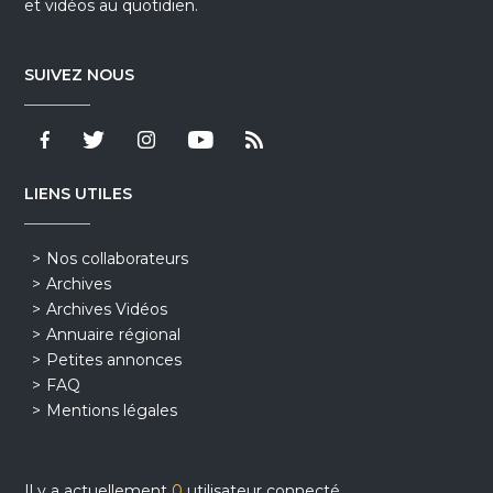
et vidéos au quotidien.
SUIVEZ NOUS
LIENS UTILES
Nos collaborateurs
Archives
Archives Vidéos
Annuaire régional
Petites annonces
FAQ
Mentions légales
Il y a actuellement
0
utilisateur connecté.