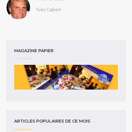
Yves Calbert
MAGAZINE PAPIER
ARTICLES POPULAIRES DE CE MOIS