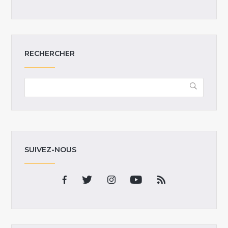
RECHERCHER
SUIVEZ-NOUS