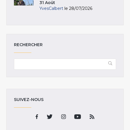
31 Août
YvesCalbert
le 28/07/2026
RECHERCHER
SUIVEZ-NOUS