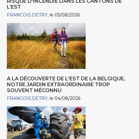
RISQUE D'INCENDIE DANS LES CANTONS DE
L’EST
FRANCOIS.DETRY
le 05/08/2026
A LA DÉCOUVERTE DE L'EST DE LA BELGIQUE,
NOTRE JARDIN EXTRAORDINAIRE TROP
SOUVENT MÉCONNU
FRANCOIS.DETRY
le 04/08/2026