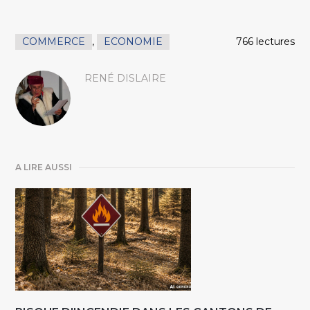
COMMERCE
,
ECONOMIE
766 lectures
RENÉ DISLAIRE
A LIRE AUSSI