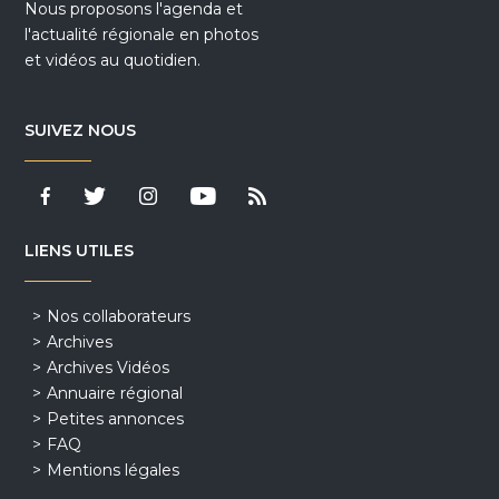
Nous proposons l'agenda et
l'actualité régionale en photos
et vidéos au quotidien.
SUIVEZ NOUS
LIENS UTILES
Nos collaborateurs
Archives
Archives Vidéos
Annuaire régional
Petites annonces
FAQ
Mentions légales