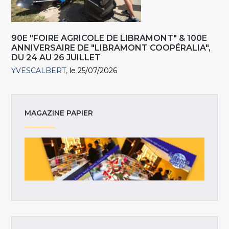
90E "FOIRE AGRICOLE DE LIBRAMONT" & 100E
ANNIVERSAIRE DE "LIBRAMONT COOPÉRALIA",
DU 24 AU 26 JUILLET
YVESCALBERT
le 25/07/2026
MAGAZINE PAPIER