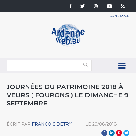
CONNEXION
JOURNÉES DU PATRIMOINE 2018 À
VEURS ( FOURONS ) LE DIMANCHE 9
SEPTEMBRE
ÉCRIT PAR
FRANCOIS.DETRY
LE
29/08/2018