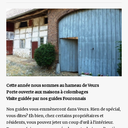
Cette année nous sommes au hameau de Veurs
Porte ouverte aux maisons à colombages
Visite guidée par nos guides Fouronnais
Nos guides vous emmèneront dans Veurs. Rien de spécial,
vous dites? Eh bien, chez certains propriétaires et
résidents, vous pouvez jeter un coup d’œil à l'intérieur.