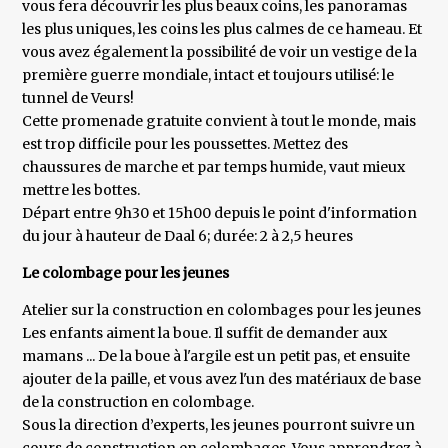
vous fera découvrir les plus beaux coins, les panoramas
les plus uniques, les coins les plus calmes de ce hameau. Et
vous avez également la possibilité de voir un vestige de la
première guerre mondiale, intact et toujours utilisé: le
tunnel de Veurs!
Cette promenade gratuite convient à tout le monde, mais
est trop difficile pour les poussettes. Mettez des
chaussures de marche et par temps humide, vaut mieux
mettre les bottes.
Départ entre 9h30 et 15h00 depuis le point d'information
du jour à hauteur de Daal 6; durée: 2 à 2,5 heures
Le colombage pour les jeunes
Atelier sur la construction en colombages pour les jeunes
Les enfants aiment la boue. Il suffit de demander aux
mamans ... De la boue à l'argile est un petit pas, et ensuite
ajouter de la paille, et vous avez l'un des matériaux de base
de la construction en colombage.
Sous la direction d’experts, les jeunes pourront suivre un