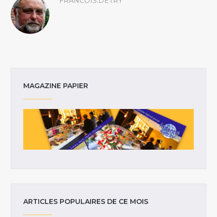
FRANCOIS.DETRY
MAGAZINE PAPIER
ARTICLES POPULAIRES DE CE MOIS