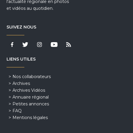
l'actualité régionale en photos
et vidéos au quotidien.
SUIVEZ NOUS
LIENS UTILES
Nos collaborateurs
Archives
Archives Vidéos
Annuaire régional
Petites annonces
FAQ
Mentions légales