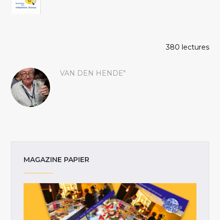
380 lectures
VAN DEN HENDE"
MAGAZINE PAPIER