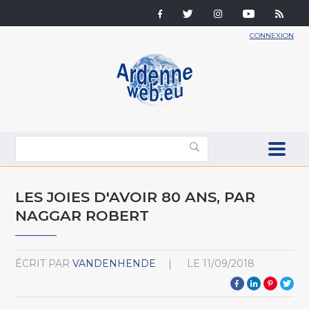
CONNEXION
LES JOIES D'AVOIR 80 ANS, PAR
NAGGAR ROBERT
ÉCRIT PAR
VANDENHENDE
LE
11/09/2018