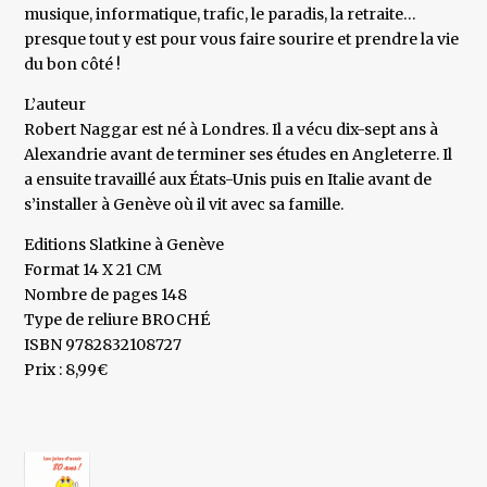
musique, informatique, trafic, le paradis, la retraite…
presque tout y est pour vous faire sourire et prendre la vie
du bon côté !
L’auteur
Robert Naggar est né à Londres. Il a vécu dix-sept ans à
Alexandrie avant de terminer ses études en Angleterre. Il
a ensuite travaillé aux États-Unis puis en Italie avant de
s’installer à Genève où il vit avec sa famille.
Editions Slatkine à Genève
Format 14 X 21 CM
Nombre de pages 148
Type de reliure BROCHÉ
ISBN 9782832108727
Prix : 8,99€