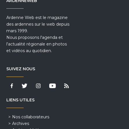
ARDENNEWEB
Ardenne Web est le magazine
des ardennes sur le web depuis
mars 1999.
Nous proposons l'agenda et
l'actualité régionale en photos
et vidéos au quotidien.
SUIVEZ NOUS
LIENS UTILES
Nos collaborateurs
Archives