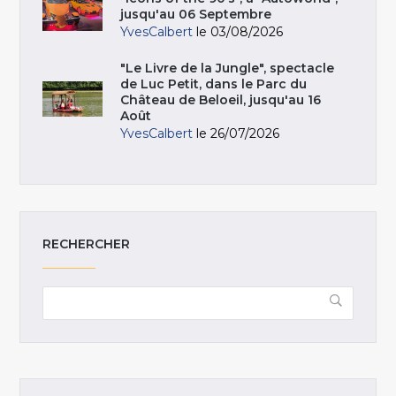
jusqu'au 06 Septembre
YvesCalbert
le 03/08/2026
"Le Livre de la Jungle", spectacle
de Luc Petit, dans le Parc du
Château de Beloeil, jusqu'au 16
Août
YvesCalbert
le 26/07/2026
RECHERCHER