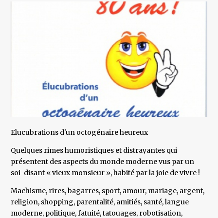
Elucubrations d'un octogénaire heureux
Quelques rimes humoristiques et distrayantes qui
présentent des aspects du monde moderne vus par un
soi-disant « vieux monsieur », habité par la joie de vivre !
Machisme, rires, bagarres, sport, amour, mariage, argent,
religion, shopping, parentalité, amitiés, santé, langue
moderne, politique, fatuité, tatouages, robotisation,