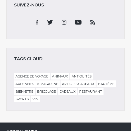
SUIVEZ-NOUS
TAGS CLOUD
AGENCE DE VOYAGE
ANIMAUX
ANTIQUITÉS
ARDENNES TV-MAGAZINE
ARTICLES CADEAUX
BAPTÊME
BIEN-ÊTRE
BRICOLAGE
CADEAUX
RESTAURANT
SPORTS
VIN