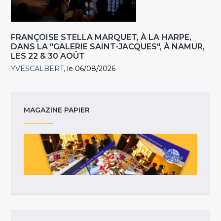
FRANÇOISE STELLA MARQUET, À LA HARPE,
DANS LA "GALERIE SAINT-JACQUES", À NAMUR,
LES 22 & 30 AOÛT
YVESCALBERT
le 06/08/2026
MAGAZINE PAPIER