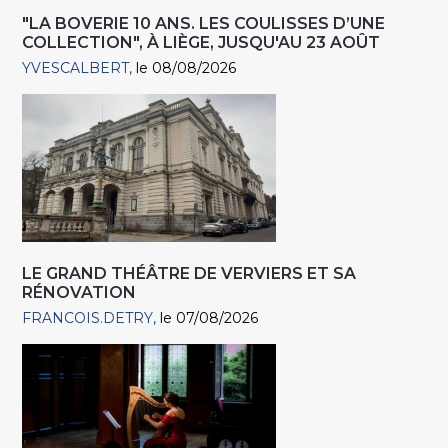
"LA BOVERIE 10 ANS. LES COULISSES D’UNE
COLLECTION", À LIÈGE, JUSQU'AU 23 AOÛT
YVESCALBERT
le 08/08/2026
LE GRAND THÉÂTRE DE VERVIERS ET SA
RÉNOVATION
FRANCOIS.DETRY
le 07/08/2026