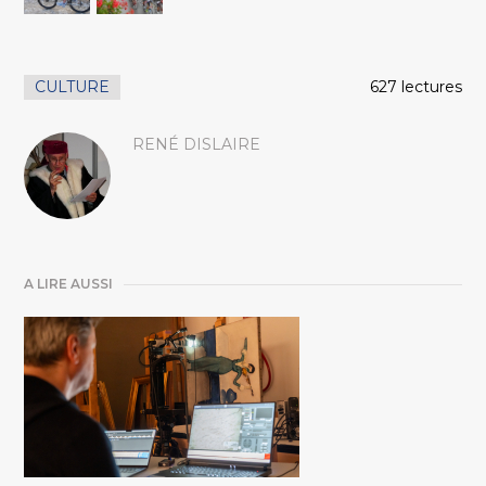
CULTURE
627 lectures
RENÉ DISLAIRE
A LIRE AUSSI