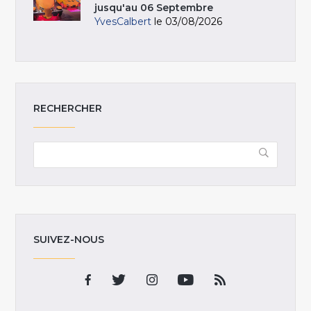
jusqu'au 06 Septembre
YvesCalbert
le 03/08/2026
RECHERCHER
SUIVEZ-NOUS