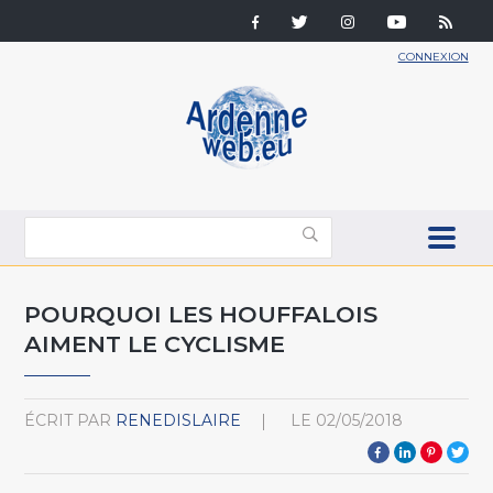
CONNEXION
POURQUOI LES HOUFFALOIS
AIMENT LE CYCLISME
ÉCRIT PAR
RENEDISLAIRE
LE
02/05/2018