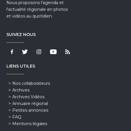
Nous proposons l'agenda et
l'actualité régionale en photos
et vidéos au quotidien.
SUIVEZ NOUS
LIENS UTILES
Nos collaborateurs
Archives
Archives Vidéos
Annuaire régional
Petites annonces
FAQ
Mentions légales