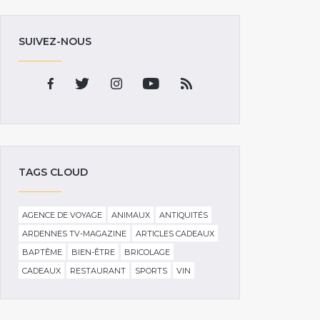
SUIVEZ-NOUS
TAGS CLOUD
AGENCE DE VOYAGE
ANIMAUX
ANTIQUITÉS
ARDENNES TV-MAGAZINE
ARTICLES CADEAUX
BAPTÊME
BIEN-ÊTRE
BRICOLAGE
CADEAUX
RESTAURANT
SPORTS
VIN