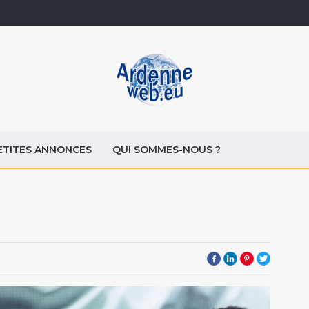
ETITES ANNONCES
QUI SOMMES-NOUS ?