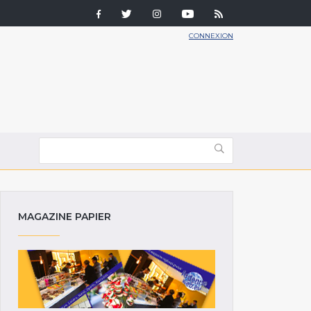
CONNEXION
MAGAZINE PAPIER