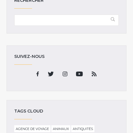
RECHERCHER
SUIVEZ-NOUS
TAGS CLOUD
AGENCE DE VOYAGE
ANIMAUX
ANTIQUITÉS