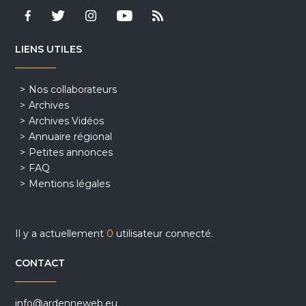
LIENS UTILES
Nos collaborateurs
Archives
Archives Vidéos
Annuaire régional
Petites annonces
FAQ
Mentions légales
Il y a actuellement
0
utilisateur connecté.
CONTACT
info@ardenneweb.eu