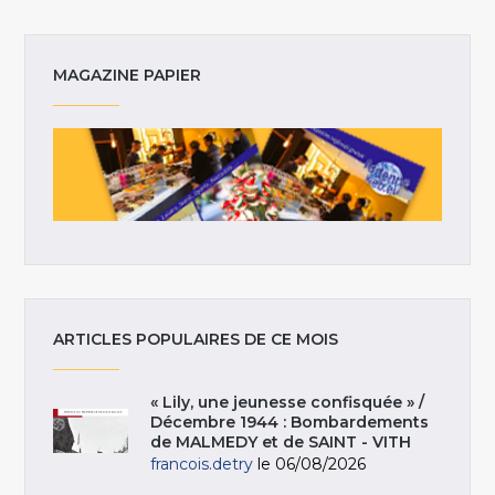
MAGAZINE PAPIER
ARTICLES POPULAIRES DE CE MOIS
« Lily, une jeunesse confisquée » /
Décembre 1944 : Bombardements
de MALMEDY et de SAINT - VITH
francois.detry
le 06/08/2026