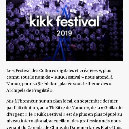
Le « Festival des Cultures digitales et créatives », plus
connu sous le nom de « KIKK Festival » nous attend, à
Namur, pour sa 9e édition, placée sous le thème des «
Archipels de Fragilité ».
Mis à l’honneur, sur un plan local, en septembre dernier,
par l’attribution, au « Théâtre de Namur », de la « Gaillarde
d’Argent », le « Kikk Festival » est de plus en plus réputé au
niveau international, accueillant des professionnels nous
venant du Canada, de Chine, du Danemark, des Etats-Unis,