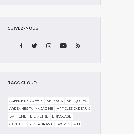
SUIVEZ-NOUS
TAGS CLOUD
AGENCE DE VOYAGE
ANIMAUX
ANTIQUITÉS
ARDENNES TV-MAGAZINE
ARTICLES CADEAUX
BAPTÊME
BIEN-ÊTRE
BRICOLAGE
CADEAUX
RESTAURANT
SPORTS
VIN