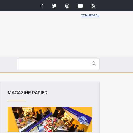
CONNEXION
MAGAZINE PAPIER