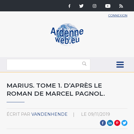
CONNEXION
MARIUS. TOME 1. D’APRÈS LE
ROMAN DE MARCEL PAGNOL.
ÉCRIT PAR
VANDENHENDE
LE
09/11/2019