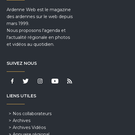
Ardenne Web est le magazine
des ardennes sur le web depuis
mars 1999.
Nous proposons l'agenda et
l'actualité régionale en photos
et vidéos au quotidien.
SUIVEZ NOUS
LIENS UTILES
Nos collaborateurs
Archives
Archives Vidéos
Annuaire régional