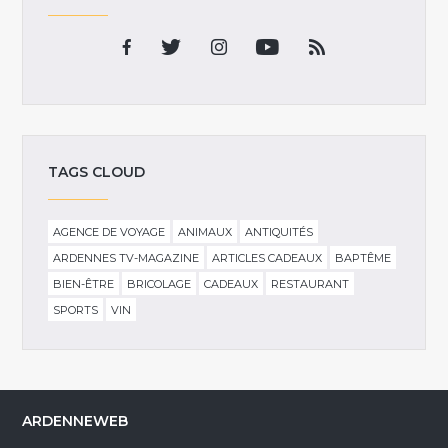
TAGS CLOUD
AGENCE DE VOYAGE
ANIMAUX
ANTIQUITÉS
ARDENNES TV-MAGAZINE
ARTICLES CADEAUX
BAPTÊME
BIEN-ÊTRE
BRICOLAGE
CADEAUX
RESTAURANT
SPORTS
VIN
ARDENNEWEB