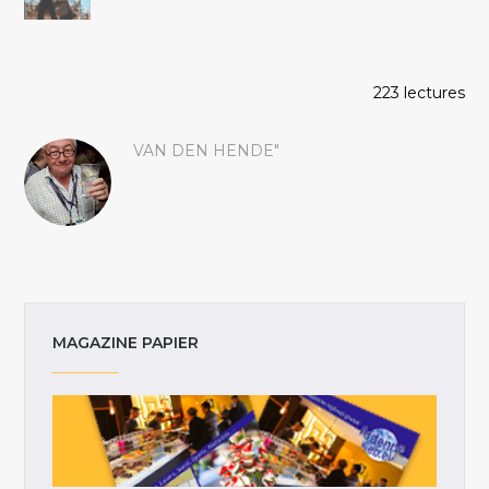
223 lectures
VAN DEN HENDE"
MAGAZINE PAPIER