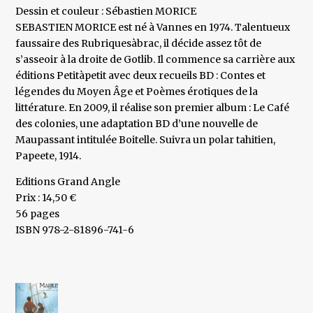
Dessin et couleur : Sébastien MORICE
SEBASTIEN MORICE est né à Vannes en 1974. Talentueux
faussaire des Rubriquesàbrac, il décide assez tôt de
s’asseoir à la droite de Gotlib. Il commence sa carrière aux
éditions Petitàpetit avec deux recueils BD : Contes et
légendes du Moyen Âge et Poèmes érotiques de la
littérature. En 2009, il réalise son premier album : Le Café
des colonies, une adaptation BD d’une nouvelle de
Maupassant intitulée Boitelle. Suivra un polar tahitien,
Papeete, 1914.
Editions Grand Angle
Prix : 14,50 €
56 pages
ISBN 978-2-81896-741-6