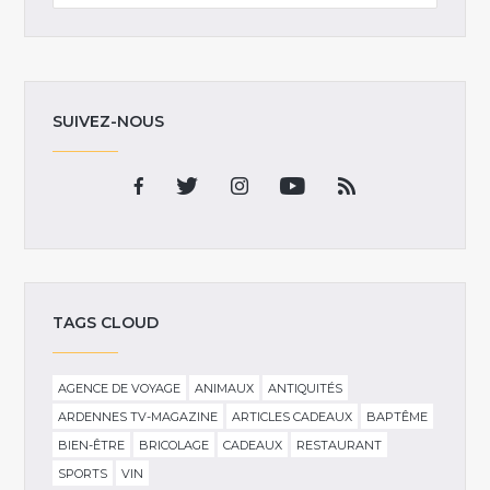
SUIVEZ-NOUS
TAGS CLOUD
AGENCE DE VOYAGE
ANIMAUX
ANTIQUITÉS
ARDENNES TV-MAGAZINE
ARTICLES CADEAUX
BAPTÊME
BIEN-ÊTRE
BRICOLAGE
CADEAUX
RESTAURANT
SPORTS
VIN