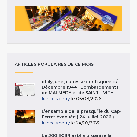
ARTICLES POPULAIRES DE CE MOIS
« Lily, une jeunesse confisquée » /
Décembre 1944 : Bombardements
de MALMEDY et de SAINT - VITH
francois.detry
le 06/08/2026
L’ensemble de la presqu’île du Cap-
Ferret évacuée ( 24 juillet 2026 )
francois.detry
le 24/07/2026
Le 300 ECBR asbl a organisé la