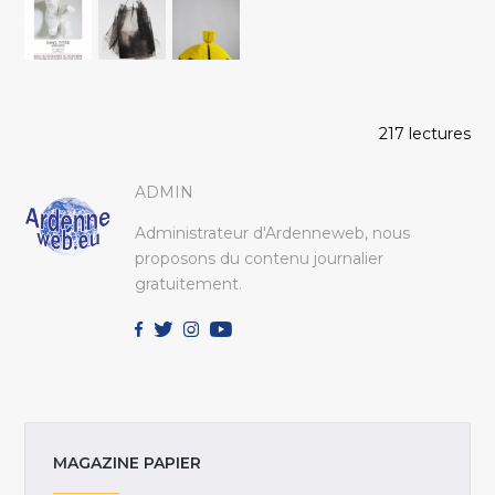
217 lectures
ADMIN
Administrateur d'Ardenneweb, nous
proposons du contenu journalier
gratuitement.
MAGAZINE PAPIER