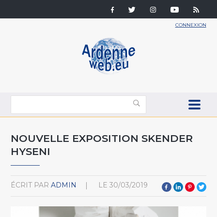
CONNEXION
NOUVELLE EXPOSITION SKENDER
HYSENI
ÉCRIT PAR
ADMIN
LE
30/03/2019