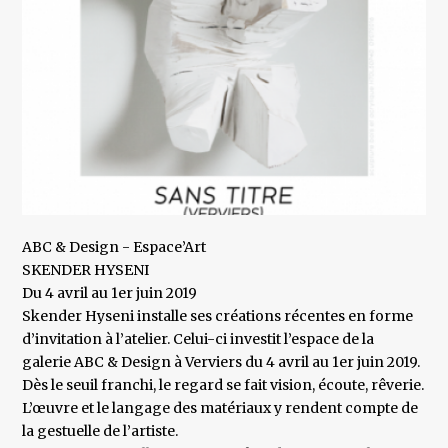
ABC & Design - Espace’Art
SKENDER HYSENI
Du 4 avril au 1er juin 2019
Skender Hyseni installe ses créations récentes en forme
d’invitation à l’atelier. Celui-ci investit l’espace de la
galerie ABC & Design à Verviers du 4 avril au 1er juin 2019.
Dès le seuil franchi, le regard se fait vision, écoute, rêverie.
L’œuvre et le langage des matériaux y rendent compte de
la gestuelle de l’artiste.