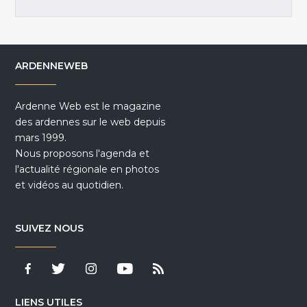
ARDENNEWEB
Ardenne Web est le magazine
des ardennes sur le web depuis
mars 1999.
Nous proposons l'agenda et
l'actualité régionale en photos
et vidéos au quotidien.
SUIVEZ NOUS
LIENS UTILES