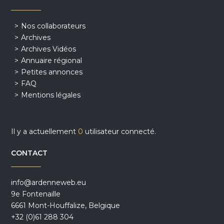
Nos collaborateurs
Archives
Archives Vidéos
Annuaire régional
Petites annonces
FAQ
Mentions légales
Il y a actuellement
0
utilisateur connecté.
CONTACT
info@ardenneweb.eu
9e Fontenaille
6661 Mont-Houffalize, Belgique
+32 (0)61 288 304