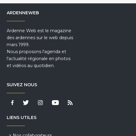
ARDENNEWEB
Ardenne Web est le magazine
des ardennes sur le web depuis
mars 1999.
Nous proposons l'agenda et
l'actualité régionale en photos
et vidéos au quotidien.
SUIVEZ NOUS
LIENS UTILES
Nos collaborateurs