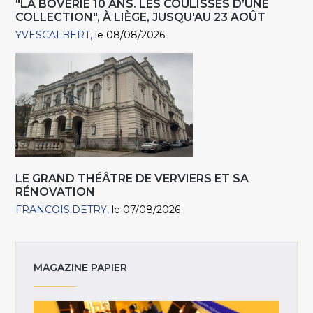
"LA BOVERIE 10 ANS. LES COULISSES D’UNE
COLLECTION", À LIÈGE, JUSQU'AU 23 AOÛT
YVESCALBERT
le 08/08/2026
LE GRAND THÉÂTRE DE VERVIERS ET SA
RÉNOVATION
FRANCOIS.DETRY
le 07/08/2026
MAGAZINE PAPIER