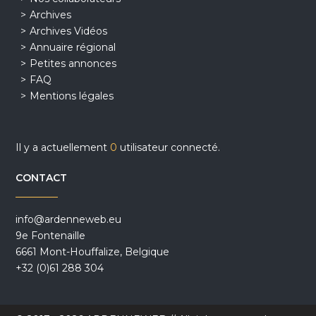
Archives
Archives Vidéos
Annuaire régional
Petites annonces
FAQ
Mentions légales
Il y a actuellement
0
utilisateur connecté.
CONTACT
info@ardenneweb.eu
9e Fontenaille
6661 Mont-Houffalize, Belgique
+32 (0)61 288 304