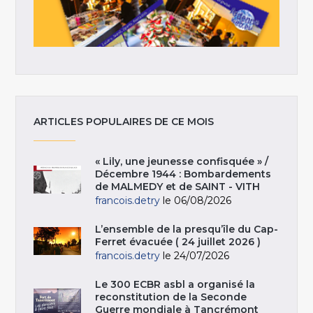
ARTICLES POPULAIRES DE CE MOIS
« Lily, une jeunesse confisquée » /
Décembre 1944 : Bombardements
de MALMEDY et de SAINT - VITH
francois.detry
le 06/08/2026
L’ensemble de la presqu’île du Cap-
Ferret évacuée ( 24 juillet 2026 )
francois.detry
le 24/07/2026
Le 300 ECBR asbl a organisé la
reconstitution de la Seconde
Guerre mondiale à Tancrémont