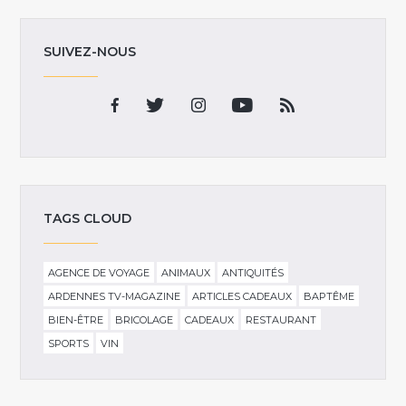
SUIVEZ-NOUS
TAGS CLOUD
AGENCE DE VOYAGE
ANIMAUX
ANTIQUITÉS
ARDENNES TV-MAGAZINE
ARTICLES CADEAUX
BAPTÊME
BIEN-ÊTRE
BRICOLAGE
CADEAUX
RESTAURANT
SPORTS
VIN