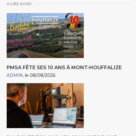
A LIRE AUSSI
PMSA FÊTE SES 10 ANS À MONT-HOUFFALIZE
ADMIN
le 08/08/2026