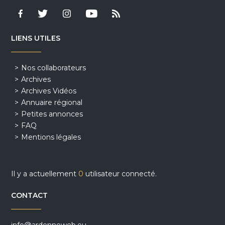
LIENS UTILES
Nos collaborateurs
Archives
Archives Vidéos
Annuaire régional
Petites annonces
FAQ
Mentions légales
Il y a actuellement
0
utilisateur connecté.
CONTACT
info@ardenneweb.eu