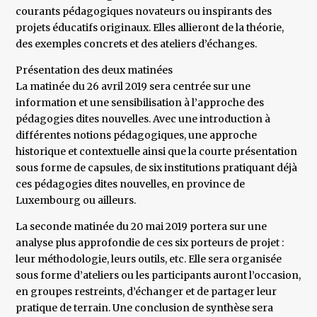
courants pédagogiques novateurs ou inspirants des
projets éducatifs originaux. Elles allieront de la théorie,
des exemples concrets et des ateliers d’échanges.
Présentation des deux matinées
La matinée du 26 avril 2019 sera centrée sur une
information et une sensibilisation à l’approche des
pédagogies dites nouvelles. Avec une introduction à
différentes notions pédagogiques, une approche
historique et contextuelle ainsi que la courte présentation
sous forme de capsules, de six institutions pratiquant déjà
ces pédagogies dites nouvelles, en province de
Luxembourg ou ailleurs.
La seconde matinée du 20 mai 2019 portera sur une
analyse plus approfondie de ces six porteurs de projet :
leur méthodologie, leurs outils, etc. Elle sera organisée
sous forme d’ateliers ou les participants auront l’occasion,
en groupes restreints, d’échanger et de partager leur
pratique de terrain. Une conclusion de synthèse sera