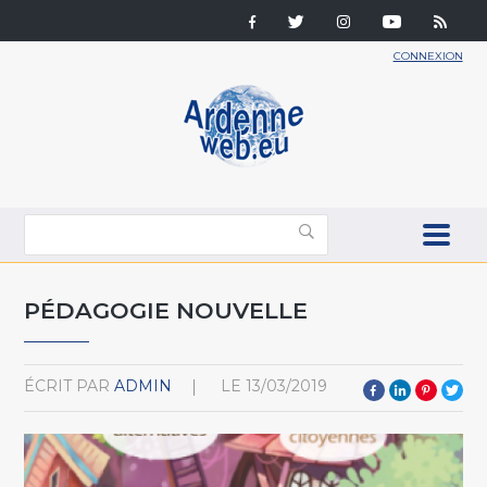
CONNEXION
PÉDAGOGIE NOUVELLE
ÉCRIT PAR
ADMIN
LE
13/03/2019