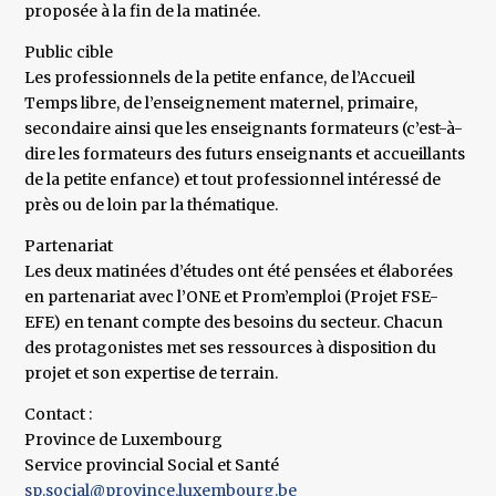
proposée à la fin de la matinée.
Public cible
Les professionnels de la petite enfance, de l’Accueil
Temps libre, de l’enseignement maternel, primaire,
secondaire ainsi que les enseignants formateurs (c’est-à-
dire les formateurs des futurs enseignants et accueillants
de la petite enfance) et tout professionnel intéressé de
près ou de loin par la thématique.
Partenariat
Les deux matinées d’études ont été pensées et élaborées
en partenariat avec l’ONE et Prom’emploi (Projet FSE-
EFE) en tenant compte des besoins du secteur. Chacun
des protagonistes met ses ressources à disposition du
projet et son expertise de terrain.
Contact :
Province de Luxembourg
Service provincial Social et Santé
sp.social@province.luxembourg.be