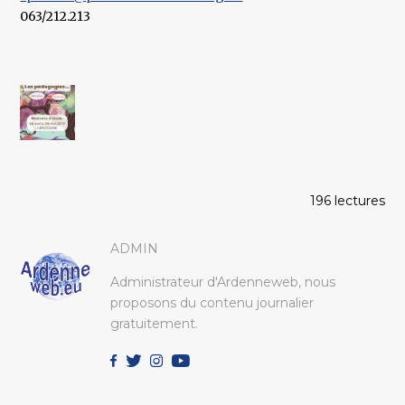
063/212.213
196 lectures
ADMIN
Administrateur d'Ardenneweb, nous
proposons du contenu journalier
gratuitement.