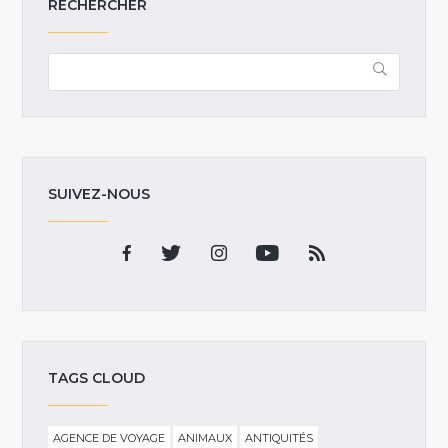
RECHERCHER
SUIVEZ-NOUS
TAGS CLOUD
AGENCE DE VOYAGE
ANIMAUX
ANTIQUITÉS