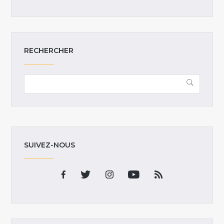
RECHERCHER
SUIVEZ-NOUS