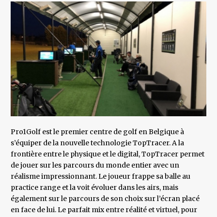
Pro1Golf est le premier centre de golf en Belgique à
s’équiper de la nouvelle technologie TopTracer. A la
frontière entre le physique et le digital, TopTracer permet
de jouer sur les parcours du monde entier avec un
réalisme impressionnant. Le joueur frappe sa balle au
practice range et la voit évoluer dans les airs, mais
également sur le parcours de son choix sur l’écran placé
en face de lui. Le parfait mix entre réalité et virtuel, pour