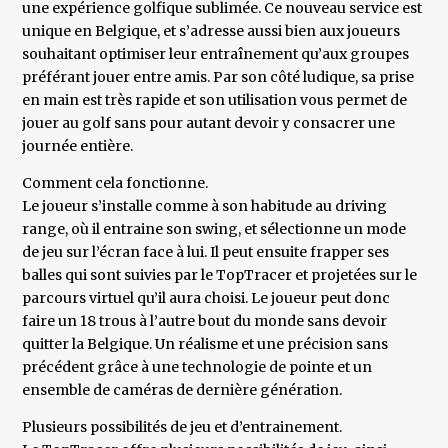
une expérience golfique sublimée. Ce nouveau service est
unique en Belgique, et s’adresse aussi bien aux joueurs
souhaitant optimiser leur entraînement qu’aux groupes
préférant jouer entre amis. Par son côté ludique, sa prise
en main est très rapide et son utilisation vous permet de
jouer au golf sans pour autant devoir y consacrer une
journée entière.
Comment cela fonctionne.
Le joueur s’installe comme à son habitude au driving
range, où il entraine son swing, et sélectionne un mode
de jeu sur l’écran face à lui. Il peut ensuite frapper ses
balles qui sont suivies par le TopTracer et projetées sur le
parcours virtuel qu’il aura choisi. Le joueur peut donc
faire un 18 trous à l’autre bout du monde sans devoir
quitter la Belgique. Un réalisme et une précision sans
précédent grâce à une technologie de pointe et un
ensemble de caméras de dernière génération.
Plusieurs possibilités de jeu et d’entrainement.