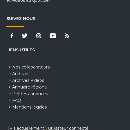
et vidéos au quotidien.
SUIVEZ NOUS
LIENS UTILES
Nos collaborateurs
Archives
Archives Vidéos
Annuaire régional
Petites annonces
FAQ
Mentions légales
Il y a actuellement
1
utilisateur connecté.