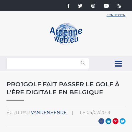
CONNEXION
PRO1GOLF FAIT PASSER LE GOLF À
L’ÈRE DIGITALE EN BELGIQUE
ÉCRIT PAR
VANDENHENDE
LE
04/02/2019