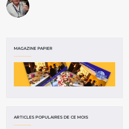
MAGAZINE PAPIER
ARTICLES POPULAIRES DE CE MOIS